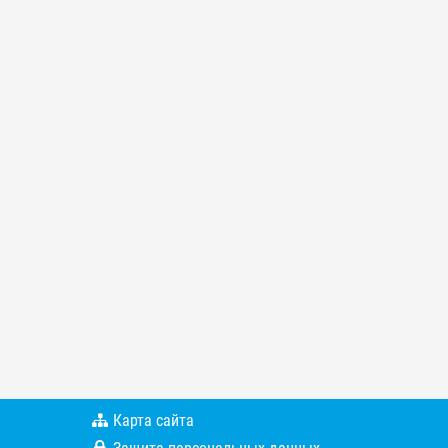
Карта сайта