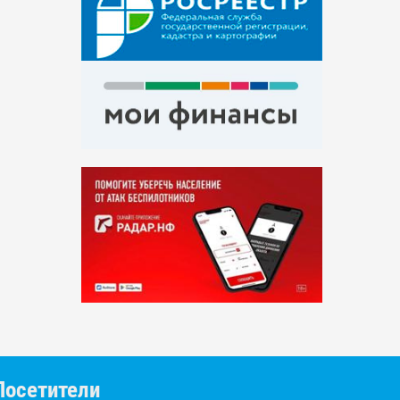
Посетители