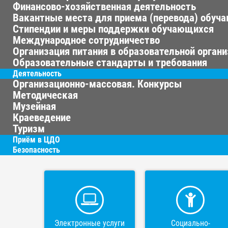
Финансово-хозяйственная деятельность
Вакантные места для приема (перевода) обуч
Стипендии и меры поддержки обучающихся
Международное сотрудничество
Организация питания в образовательной орган
Образовательные стандарты и требования
Деятельность
Организационно-массовая. Конкурсы
Методическая
Музейная
Краеведение
Туризм
Приём в ЦДО
Безопасность
Электронные услуги
Социально-