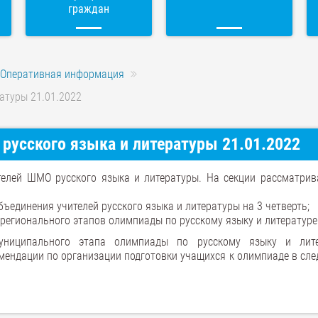
граждан
Оперативная информация
атуры 21.01.2022
русского языка и литературы 21.01.2022
телей ШМО русского языка и литературы. На секции рассматрив
ъединения учителей русского языка и литературы на 3 четверть;
 регионального этапов олимпиады по русскому языку и литературе
униципального этапа олимпиады по русскому языку и лите
мендации по организации подготовки учащихся к олимпиаде в сл