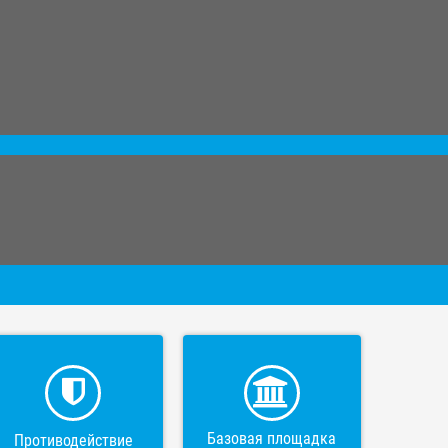
Базовая площадка
Противодействие