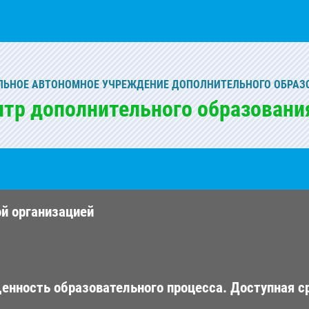
ЬНОЕ АВТОНОМНОЕ УЧРЕЖДЕНИЕ ДОПОЛНИТЕЛЬНОГО ОБРАЗ
нтр дополнительного образовани
ой организацией
енность образовательного процесса. Доступная с