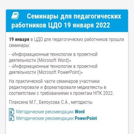
Семинары для педагогических
работников ЦДО 19 января 2022
19 января
в ЦДО для педагогических работников прошли
семинары:
- «Информационные технологии в проектной
деятельности (Microsoft Word)»
- «Информационные технологии в проектной
деятельности (Microsoft PowerPoint)»
На практической части семинаров участники
редактировали и форматировали медиатексты в
соответствии с требованиями к проектам НПК 2022.
Плаксина М.Г., Белоусова С.А., методисты.
Методические рекомендации
Word
Методические рекомендации
PowerPoint