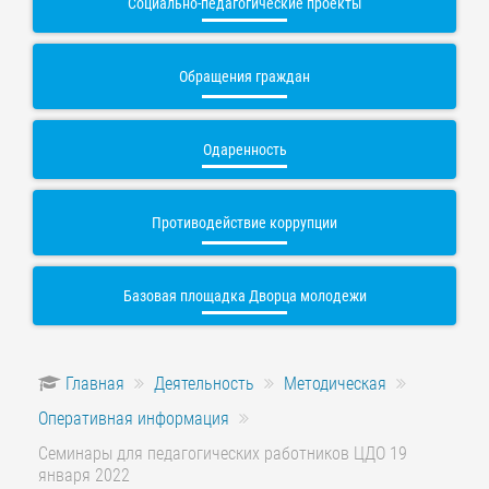
Социально-педагогические проекты
Обращения граждан
Одаренность
Противодействие коррупции
Базовая площадка Дворца молодежи
Главная
Деятельность
Методическая
Оперативная информация
Семинары для педагогических работников ЦДО 19
января 2022