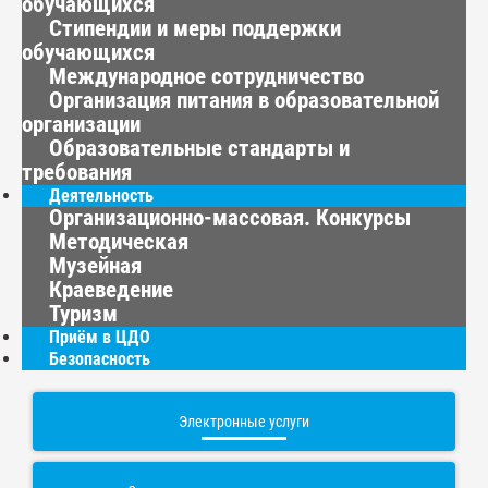
обучающихся
Стипендии и меры поддержки
обучающихся
Международное сотрудничество
Организация питания в образовательной
организации
Образовательные стандарты и
требования
Деятельность
Организационно-массовая. Конкурсы
Методическая
Музейная
Краеведение
Туризм
Приём в ЦДО
Безопасность
Электронные услуги