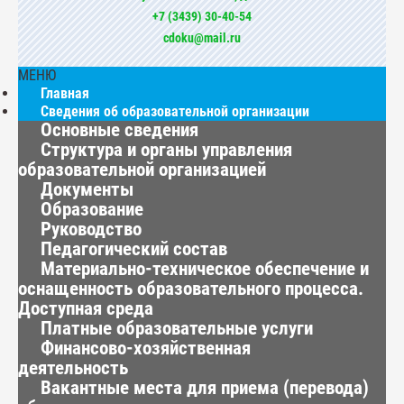
+7 (3439) 30-40-54
cdoku@mail.ru
МЕНЮ
Главная
Сведения об образовательной организации
Основные сведения
Структура и органы управления
образовательной организацией
Документы
Образование
Руководство
Педагогический состав
Материально-техническое обеспечение и
оснащенность образовательного процесса.
Доступная среда
Платные образовательные услуги
Финансово-хозяйственная
деятельность
Вакантные места для приема (перевода)