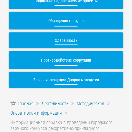
Социально-педагогические проекты
Обращения граждан
Одаренность
Противодействие коррупции
Базовая площадка Дворца молодежи
Главная
Деятельность
Методическая
Оперативная информация
Информационная справка о проведении городского
заочного конкурса декоративно-прикладного