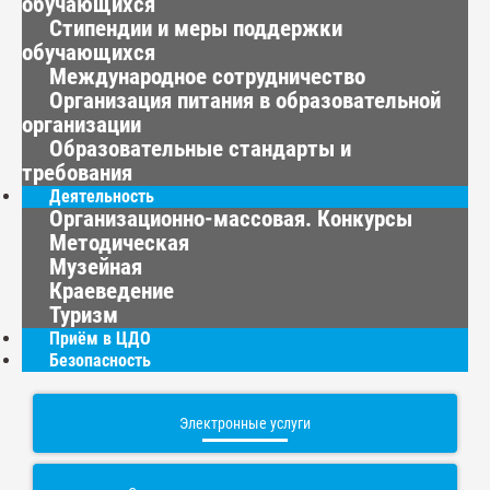
обучающихся
Стипендии и меры поддержки
обучающихся
Международное сотрудничество
Организация питания в образовательной
организации
Образовательные стандарты и
требования
Деятельность
Организационно-массовая. Конкурсы
Методическая
Музейная
Краеведение
Туризм
Приём в ЦДО
Безопасность
Электронные услуги