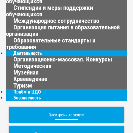
обучающихся
Стипендии и меры поддержки
обучающихся
Международное сотрудничество
Организация питания в образовательной
организации
Образовательные стандарты и
требования
Деятельность
Организационно-массовая. Конкурсы
Методическая
Музейная
Краеведение
Туризм
Приём в ЦДО
Безопасность
Электронные услуги