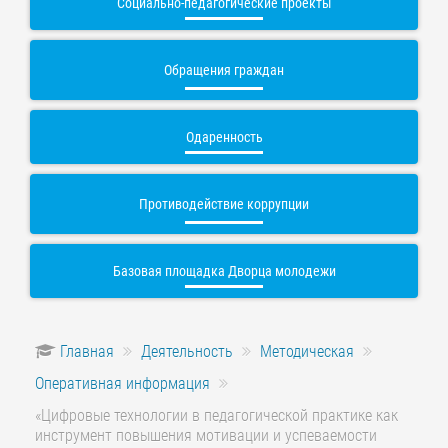
Социально-педагогические проекты
Обращения граждан
Одаренность
Противодействие коррупции
Базовая площадка Дворца молодежи
Главная
Деятельность
Методическая
Оперативная информация
«Цифровые технологии в педагогической практике как
инструмент повышения мотивации и успеваемости