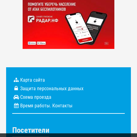
Карта сайта
Защита персональных данных
Схема проезда
Время работы. Контакты
Посетители