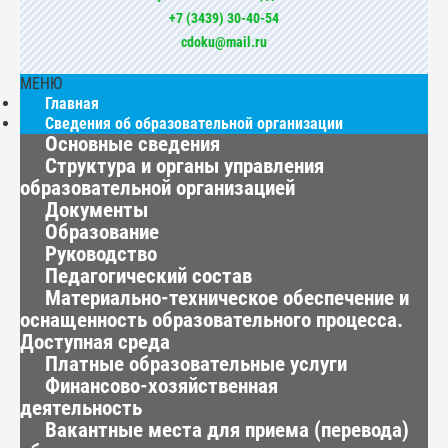
+7 (3439) 30-40-54
cdoku@mail.ru
МЕНЮ
Главная
Сведения об образовательной организации
Основные сведения
Структура и органы управления
образовательной организацией
Документы
Образование
Руководство
Педагогический состав
Материально-техническое обеспечение и
оснащенность образовательного процесса.
Доступная среда
Платные образовательные услуги
Финансово-хозяйственная
деятельность
Вакантные места для приема (перевода)