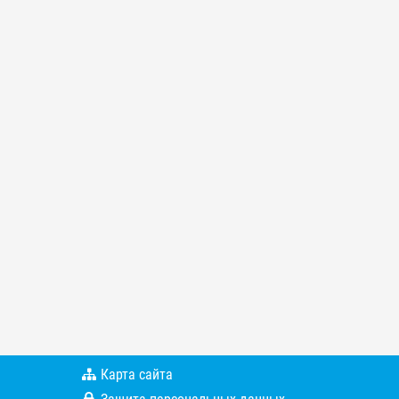
Карта сайта