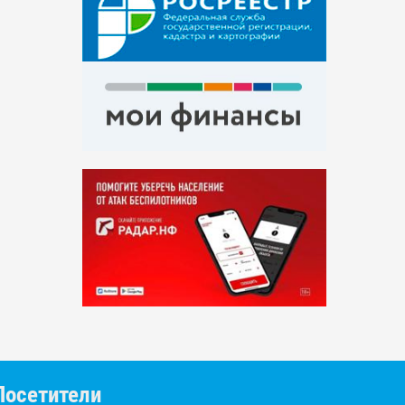
Посетители