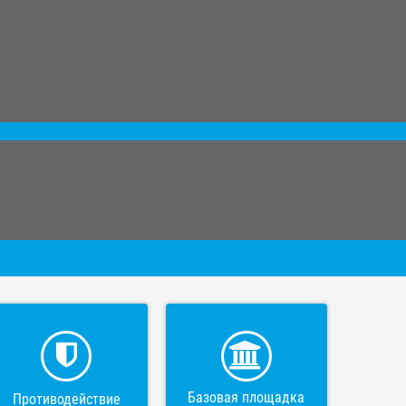
Базовая площадка
Противодействие