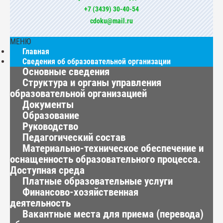
+7 (3439) 30-40-54
cdoku@mail.ru
МЕНЮ
Главная
Сведения об образовательной организации
Основные сведения
Структура и органы управления
образовательной организацией
Документы
Образование
Руководство
Педагогический состав
Материально-техническое обеспечение и
оснащенность образовательного процесса.
Доступная среда
Платные образовательные услуги
Финансово-хозяйственная
деятельность
Вакантные места для приема (перевода)