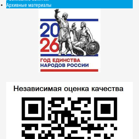
Архивные материалы