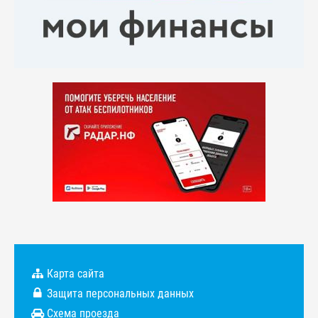
Карта сайта
Защита персональных данных
Схема проезда