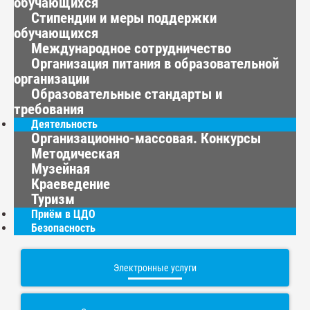
обучающихся
Стипендии и меры поддержки
обучающихся
Международное сотрудничество
Организация питания в образовательной
организации
Образовательные стандарты и
требования
Деятельность
Организационно-массовая. Конкурсы
Методическая
Музейная
Краеведение
Туризм
Приём в ЦДО
Безопасность
Электронные услуги