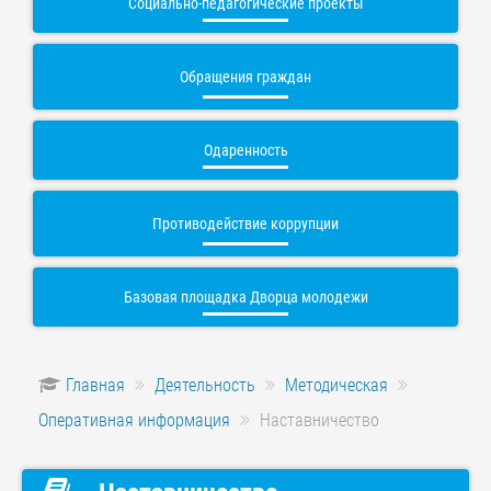
Социально-педагогические проекты
Обращения граждан
Одаренность
Противодействие коррупции
Базовая площадка Дворца молодежи
Главная
Деятельность
Методическая
Оперативная информация
Наставничество