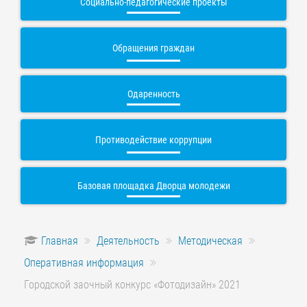
Социально-педагогические проекты
Обращения граждан
Одаренность
Противодействие коррупции
Базовая площадка Дворца молодежи
Главная
Деятельность
Методическая
Оперативная информация
Городской заочный конкурс «Фотодизайн» 2021