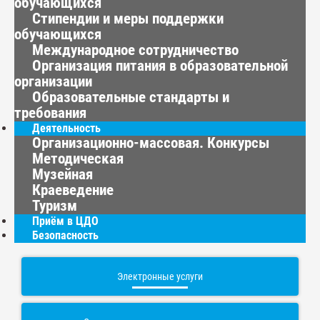
обучающихся
Стипендии и меры поддержки
обучающихся
Международное сотрудничество
Организация питания в образовательной
организации
Образовательные стандарты и
требования
Деятельность
Организационно-массовая. Конкурсы
Методическая
Музейная
Краеведение
Туризм
Приём в ЦДО
Безопасность
Электронные услуги