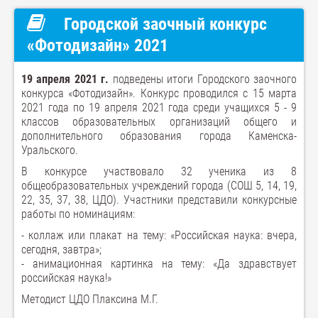
Городской заочный конкурс
«Фотодизайн» 2021
19 апреля 2021 г.
подведены итоги Городского заочного
конкурса «Фотодизайн». Конкурс проводился с 15 марта
2021 года по 19 апреля 2021 года среди учащихся 5 - 9
классов образовательных организаций общего и
дополнительного образования города Каменска-
Уральского.
В конкурсе участвовало 32 ученика из 8
общеобразовательных учреждений города (СОШ 5, 14, 19,
22, 35, 37, 38, ЦДО). Участники представили конкурсные
работы по номинациям:
- коллаж или плакат на тему: «Российская наука: вчера,
сегодня, завтра»;
- анимационная картинка на тему: «Да здравствует
российская наука!»
Методист ЦДО Плаксина М.Г.