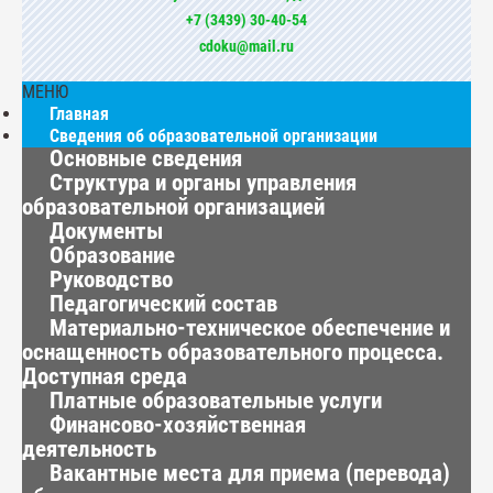
+7 (3439) 30-40-54
cdoku@mail.ru
МЕНЮ
Главная
Сведения об образовательной организации
Основные сведения
Структура и органы управления
образовательной организацией
Документы
Образование
Руководство
Педагогический состав
Материально-техническое обеспечение и
оснащенность образовательного процесса.
Доступная среда
Платные образовательные услуги
Финансово-хозяйственная
деятельность
Вакантные места для приема (перевода)