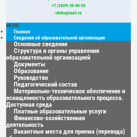
+7 (3439) 30-40-54
cdoku@mail.ru
МЕНЮ
Главная
Сведения об образовательной организации
Основные сведения
Структура и органы управления
образовательной организацией
Документы
Образование
Руководство
Педагогический состав
Материально-техническое обеспечение и
оснащенность образовательного процесса.
Доступная среда
Платные образовательные услуги
Финансово-хозяйственная
деятельность
Вакантные места для приема (перевода)