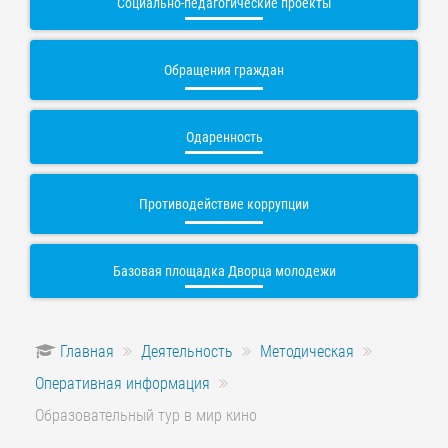
Социально-педагогические проекты
Обращения граждан
Одаренность
Противодействие коррупции
Базовая площадка Дворца молодежи
Главная
Деятельность
Методическая
Оперативная информация
Образовательный тур в мир кино