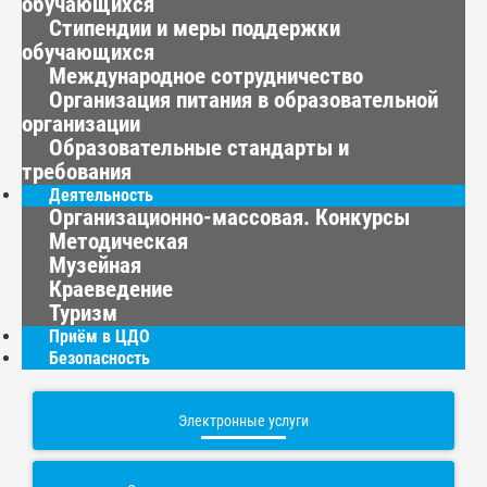
обучающихся
Стипендии и меры поддержки
обучающихся
Международное сотрудничество
Организация питания в образовательной
организации
Образовательные стандарты и
требования
Деятельность
Организационно-массовая. Конкурсы
Методическая
Музейная
Краеведение
Туризм
Приём в ЦДО
Безопасность
Электронные услуги