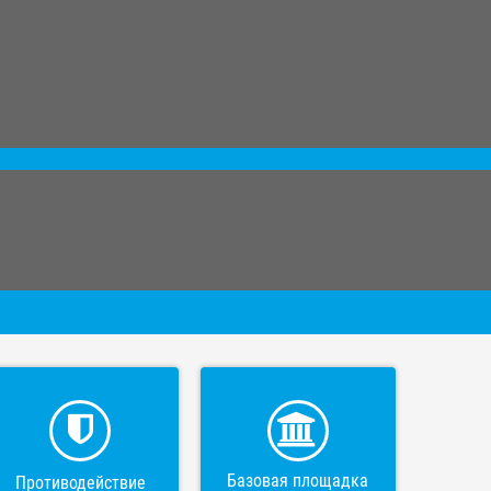
Базовая площадка
Противодействие