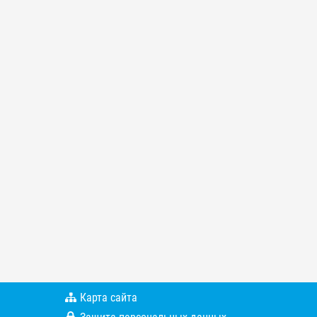
Карта сайта