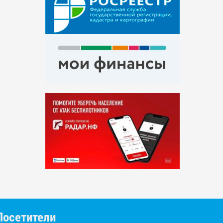
Посетители