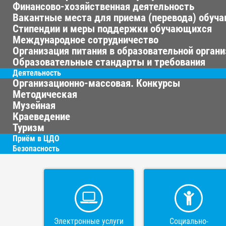
Финансово-хозяйственная деятельность
Вакантные места для приема (перевода) обуч
Стипендии и меры поддержки обучающихся
Международное сотрудничество
Организация питания в образовательной орган
Образовательные стандарты и требования
Деятельность
Организационно-массовая. Конкурсы
Методическая
Музейная
Краеведение
Туризм
Приём в ЦДО
Безопасность
Электронные услуги
Социально-