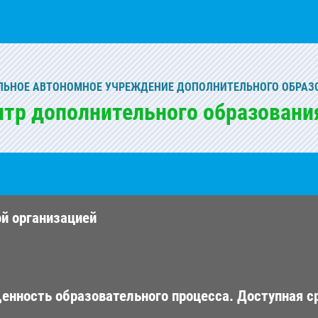
ЬНОЕ АВТОНОМНОЕ УЧРЕЖДЕНИЕ ДОПОЛНИТЕЛЬНОГО ОБРАЗ
нтр дополнительного образовани
ой организацией
енность образовательного процесса. Доступная с