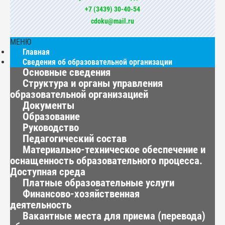
+7 (3439) 30-40-54
cdoku@mail.ru
МЕНЮ
Главная
Сведения об образовательной организации
Основные сведения
Структура и органы управления
образовательной организацией
Документы
Образование
Руководство
Педагогический состав
Материально-техническое обеспечение и
оснащенность образовательного процесса.
Доступная среда
Платные образовательные услуги
Финансово-хозяйственная
деятельность
Вакантные места для приема (перевода)