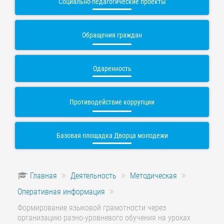
Социально-педагогические проекты
Обращения граждан
Одаренность
Противодействие коррупции
Базовая площадка Дворца молодежи
Главная
Деятельность
Методическая
Оперативная информация
Формирование языковой грамотности через
организацию разно-уровневого обучения на уроках