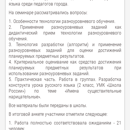
языка среди педагогов города.
На семинаре рассматривались вопросы:
1. Особенности технологии разноуровневого обучения.
2. Применение разноуровневых заданий как
дидактический прием технологии разноуровневого
обучения.
3. Технология разработки (алгоритм) и применение
разноуровневых заданий для оценки достижений
планируемых предметных результатов.
4. Критериальное оценивание как средство достижения
планируемых предметных результатов при
использовании разноуровневых заданий.
5. Практическая часть. Работа в группах. Разработка
конструкта урока русского языка (2 класс, УМК «Школа
России») по теме «Имена существительные
нарицательные».
Все материалы были переданы в школы.
В итоговой анкете участники отметили следующее:
1. Работа полностью соответствовала ожиданиям - 21
человек;