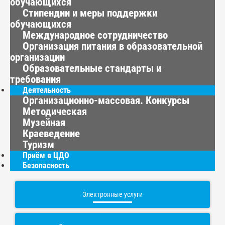
обучающихся
Стипендии и меры поддержки
обучающихся
Международное сотрудничество
Организация питания в образовательной
организации
Образовательные стандарты и
требования
Деятельность
Организационно-массовая. Конкурсы
Методическая
Музейная
Краеведение
Туризм
Приём в ЦДО
Безопасность
Электронные услуги