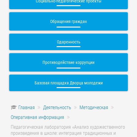
Социально-педагогические проекты
Обращения граждан
Одаренность
Противодействие коррупции
Базовая площадка Дворца молодежи
Главная
Деятельность
Методическая
Оперативная информация
Педагогическая лаборатория «Анализ художественного
произведения в школе: интеграция традиционных и