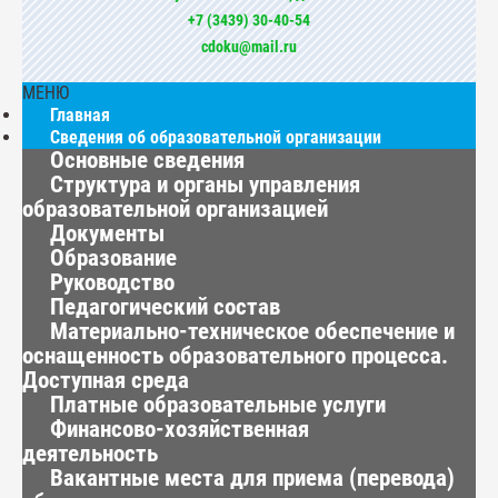
+7 (3439) 30-40-54
cdoku@mail.ru
МЕНЮ
Главная
Сведения об образовательной организации
Основные сведения
Структура и органы управления
образовательной организацией
Документы
Образование
Руководство
Педагогический состав
Материально-техническое обеспечение и
оснащенность образовательного процесса.
Доступная среда
Платные образовательные услуги
Финансово-хозяйственная
деятельность
Вакантные места для приема (перевода)