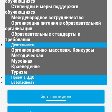
обучающихся
Стипендии и меры поддержки
обучающихся
Международное сотрудничество
Организация питания в образовательной
организации
Образовательные стандарты и
требования
Деятельность
Организационно-массовая. Конкурсы
Методическая
Музейная
Краеведение
Туризм
Приём в ЦДО
Безопасность
Электронные услуги