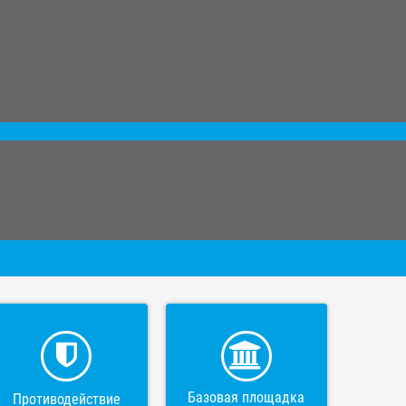
Базовая площадка
Противодействие