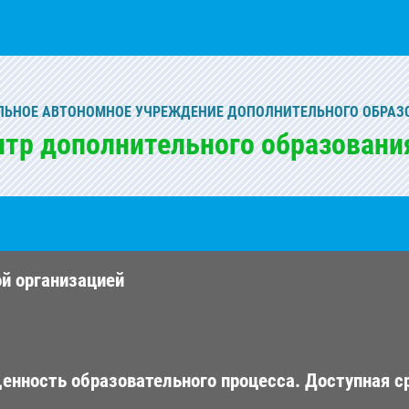
ЬНОЕ АВТОНОМНОЕ УЧРЕЖДЕНИЕ ДОПОЛНИТЕЛЬНОГО ОБРАЗ
нтр дополнительного образовани
ой организацией
енность образовательного процесса. Доступная с