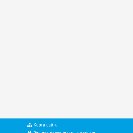
Карта сайта