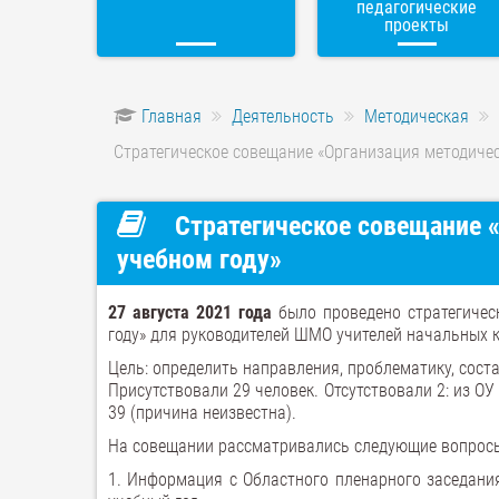
педагогические
проекты
Главная
Деятельность
Методическая
Стратегическое совещание «Организация методичес
Стратегическое совещание «
учебном году»
27 августа 2021 года
было проведено стратегичес
году» для руководителей ШМО учителей начальных к
Цель: определить направления, проблематику, сост
Присутствовали 29 человек. Отсутствовали 2: из 
39 (причина неизвестна).
На совещании рассматривались следующие вопрос
1. Информация с Областного пленарного заседания