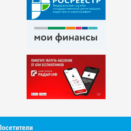
Посетители