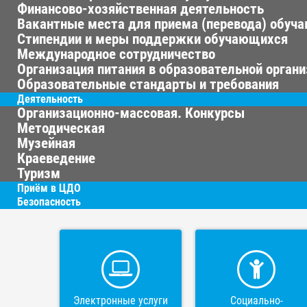
Финансово-хозяйственная деятельность
Вакантные места для приема (перевода) обуч
Стипендии и меры поддержки обучающихся
Международное сотрудничество
Организация питания в образовательной орган
Образовательные стандарты и требования
Деятельность
Организационно-массовая. Конкурсы
Методическая
Музейная
Краеведение
Туризм
Приём в ЦДО
Безопасность
Электронные услуги
Социально-