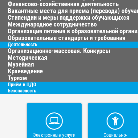
Финансово-хозяйственная деятельность
Вакантные места для приема (перевода) обуч
Стипендии и меры поддержки обучающихся
Международное сотрудничество
Организация питания в образовательной орган
Образовательные стандарты и требования
Деятельность
Организационно-массовая. Конкурсы
Методическая
Музейная
Краеведение
Туризм
Приём в ЦДО
Безопасность
Электронные услуги
Социально-