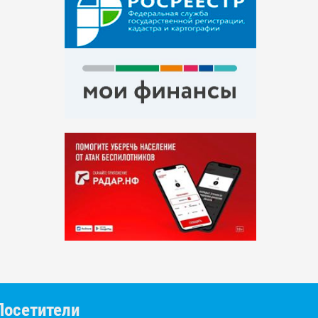
Посетители