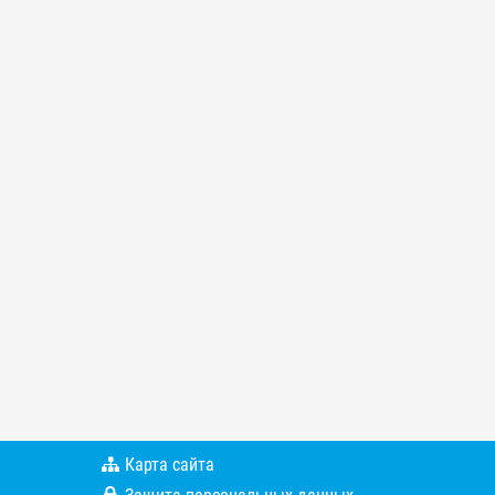
Карта сайта