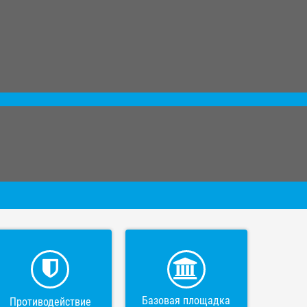
Базовая площадка
Противодействие