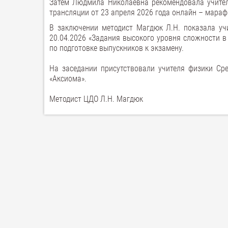
Затем Людмила Николаевна рекомендовала учител
трансляции от 23 апреля 2026 года онлайн – мараф
В заключении методист Магдюк Л.Н. показала уч
20.04.2026 «Задания высокого уровня сложности в 
по подготовке выпускников к экзамену.
На заседании присутствовали учителя физики Ср
«Аксиома».
Методист ЦДО Л.Н. Магдюк