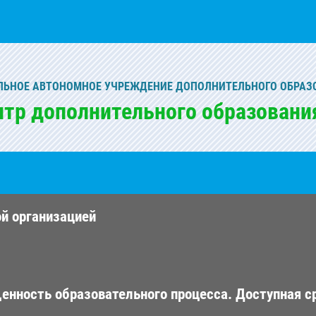
ЬНОЕ АВТОНОМНОЕ УЧРЕЖДЕНИЕ ДОПОЛНИТЕЛЬНОГО ОБРАЗ
нтр дополнительного образовани
ой организацией
енность образовательного процесса. Доступная с