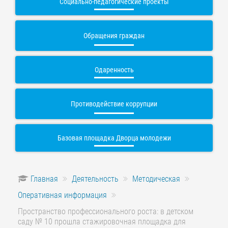
Социально-педагогические проекты
Обращения граждан
Одаренность
Противодействие коррупции
Базовая площадка Дворца молодежи
Главная
Деятельность
Методическая
Оперативная информация
Пространство профессионального роста: в детском
саду № 10 прошла стажировочная площадка для