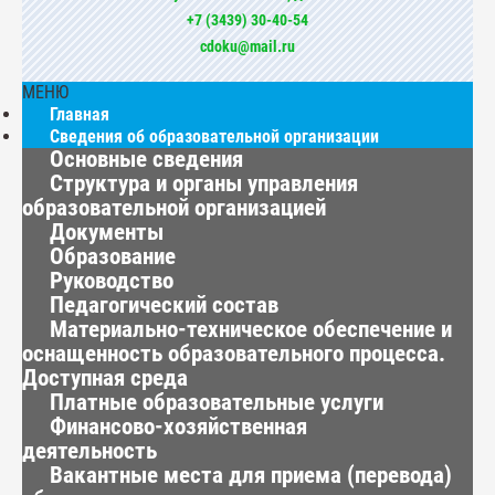
+7 (3439) 30-40-54
cdoku@mail.ru
МЕНЮ
Главная
Сведения об образовательной организации
Основные сведения
Структура и органы управления
образовательной организацией
Документы
Образование
Руководство
Педагогический состав
Материально-техническое обеспечение и
оснащенность образовательного процесса.
Доступная среда
Платные образовательные услуги
Финансово-хозяйственная
деятельность
Вакантные места для приема (перевода)