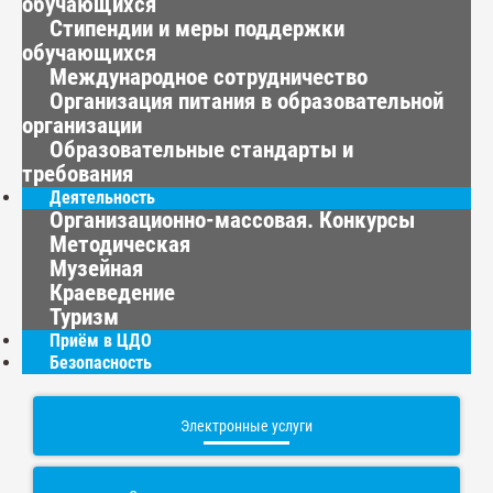
обучающихся
Стипендии и меры поддержки
обучающихся
Международное сотрудничество
Организация питания в образовательной
организации
Образовательные стандарты и
требования
Деятельность
Организационно-массовая. Конкурсы
Методическая
Музейная
Краеведение
Туризм
Приём в ЦДО
Безопасность
Электронные услуги