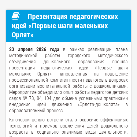
Презентация педагогических
идей «Первые шаги маленьких
Орлят»
23 апреля 2026 года
в рамках реализации плана
методической работы городского методического
объединения дошкольного образования прошла
презентация педагогических идей «Первые шаги
маленьких Орлят», направленная на повышение
профессиональной компетентности педагогов в вопросах
организации воспитательной работы с дошкольниками.
Мероприятие объединило опыт работы педагогов детских
садов № 73, 84, 104 для обмена успешными практиками
внедрения идей движения «Орлята-дошколята» в
образовательный процесс.
Ключевой целью встречи стало освоение эффективных
технологий и приёмов вовлечения детей дошкольного
возраста в социально значимые виды деятельности.