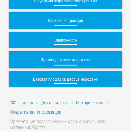
Социально-педагогические проекты
Обращения граждан
Одаренность
Противодействие коррупции
Базовая площадка Дворца молодежи
Главная
Деятельность
Методическая
Оперативная информация
Презентация педагогических идей «Первые шаги
маленьких Орлят»