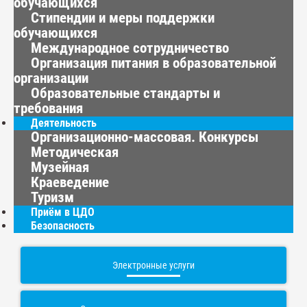
обучающихся
Стипендии и меры поддержки
обучающихся
Международное сотрудничество
Организация питания в образовательной
организации
Образовательные стандарты и
требования
Деятельность
Организационно-массовая. Конкурсы
Методическая
Музейная
Краеведение
Туризм
Приём в ЦДО
Безопасность
Электронные услуги