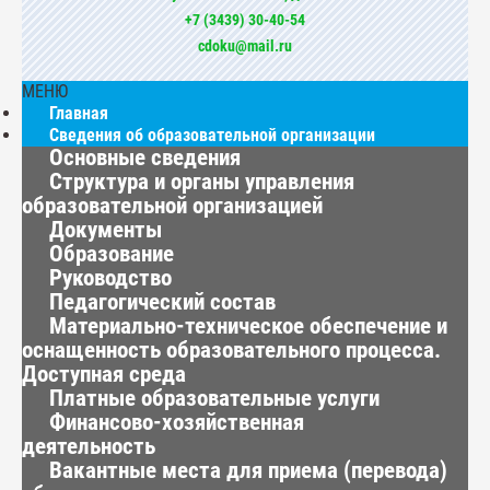
+7 (3439) 30-40-54
cdoku@mail.ru
МЕНЮ
Главная
Сведения об образовательной организации
Основные сведения
Структура и органы управления
образовательной организацией
Документы
Образование
Руководство
Педагогический состав
Материально-техническое обеспечение и
оснащенность образовательного процесса.
Доступная среда
Платные образовательные услуги
Финансово-хозяйственная
деятельность
Вакантные места для приема (перевода)