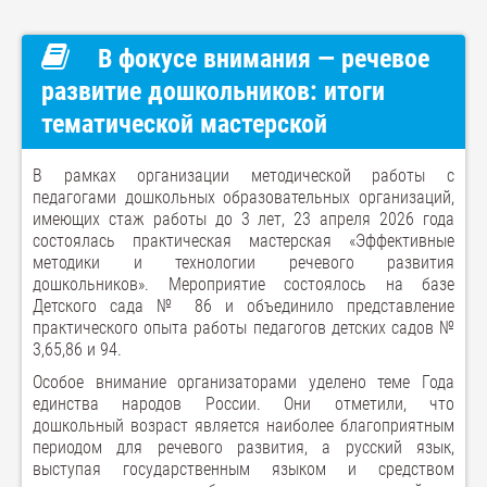
В фокусе внимания — речевое
развитие дошкольников: итоги
тематической мастерской
В рамках организации методической работы с
педагогами дошкольных образовательных организаций,
имеющих стаж работы до 3 лет, 23 апреля 2026 года
состоялась практическая мастерская «Эффективные
методики и технологии речевого развития
дошкольников». Мероприятие состоялось на базе
Детского сада № 86 и объединило представление
практического опыта работы педагогов детских садов №
3,65,86 и 94.
Особое внимание организаторами уделено теме Года
единства народов России. Они отметили, что
дошкольный возраст является наиболее благоприятным
периодом для речевого развития, а русский язык,
выступая государственным языком и средством