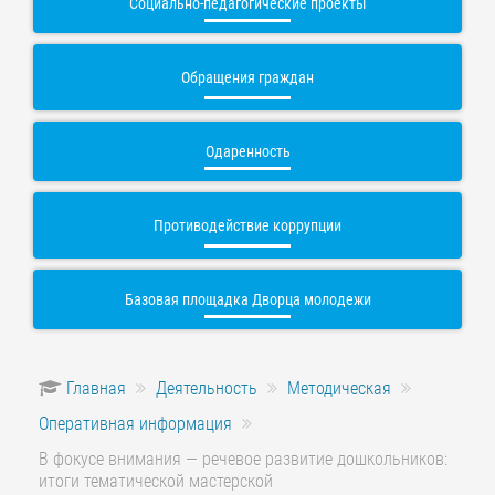
Социально-педагогические проекты
Обращения граждан
Одаренность
Противодействие коррупции
Базовая площадка Дворца молодежи
Главная
Деятельность
Методическая
Оперативная информация
В фокусе внимания — речевое развитие дошкольников:
итоги тематической мастерской