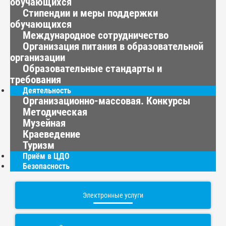
обучающихся
Стипендии и меры поддержки
обучающихся
Международное сотрудничество
Организация питания в образовательной
организации
Образовательные стандарты и
требования
Деятельность
Организационно-массовая. Конкурсы
Методическая
Музейная
Краеведение
Туризм
Приём в ЦДО
Безопасность
Электронные услуги