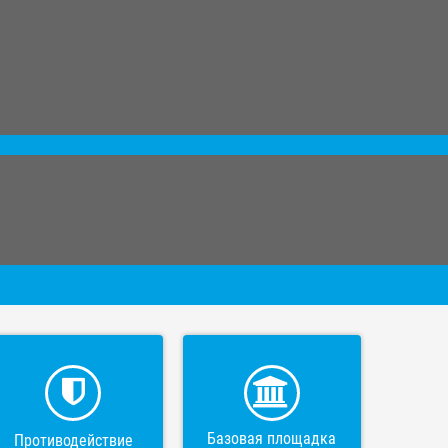
Базовая площадка
Противодействие