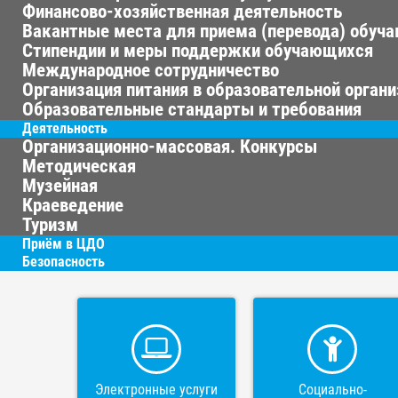
Финансово-хозяйственная деятельность
Вакантные места для приема (перевода) обуч
Стипендии и меры поддержки обучающихся
Международное сотрудничество
Организация питания в образовательной орган
Образовательные стандарты и требования
Деятельность
Организационно-массовая. Конкурсы
Методическая
Музейная
Краеведение
Туризм
Приём в ЦДО
Безопасность
Электронные услуги
Социально-