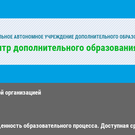
ЬНОЕ АВТОНОМНОЕ УЧРЕЖДЕНИЕ ДОПОЛНИТЕЛЬНОГО ОБРАЗ
нтр дополнительного образовани
ой организацией
енность образовательного процесса. Доступная с