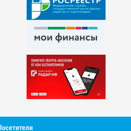
Посетители