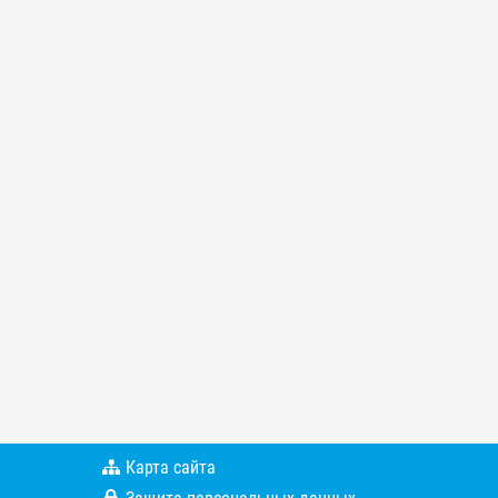
Карта сайта