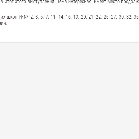
итог этого выступления. Тема интересная, имеет место продолж
кол №№ 2, 3, 5, 7, 11, 14, 16, 19, 20, 21, 22, 25, 27, 30, 32, 35,
зии.