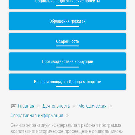
Социально-педагогические проекты
Обращения граждан
Одаренность
Противодействие коррупции
Базовая площадка Дворца молодежи
Главная
Деятельность
Методическая
Оперативная информация
Семинар-практикум «Федеральная рабочая программа
воспитания: историческое просвещение дошкольников»