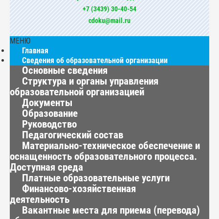
+7 (3439) 30-40-54
cdoku@mail.ru
МЕНЮ
Главная
Сведения об образовательной организации
Основные сведения
Структура и органы управления
образовательной организацией
Документы
Образование
Руководство
Педагогический состав
Материально-техническое обеспечение и
оснащенность образовательного процесса.
Доступная среда
Платные образовательные услуги
Финансово-хозяйственная
деятельность
Вакантные места для приема (перевода)