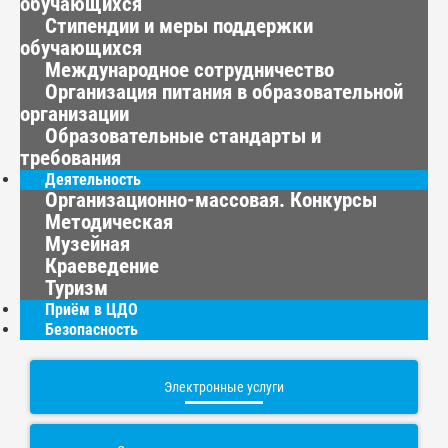
обучающихся
Стипендии и меры поддержки
обучающихся
Международное сотрудничество
Организация питания в образовательной
организации
Образовательные стандарты и
требования
Деятельность
Организационно-массовая. Конкурсы
Методическая
Музейная
Краеведение
Туризм
Приём в ЦДО
Безопасность
Электронные услуги