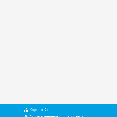
Карта сайта