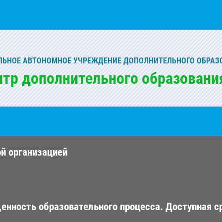
ЬНОЕ АВТОНОМНОЕ УЧРЕЖДЕНИЕ ДОПОЛНИТЕЛЬНОГО ОБРАЗ
нтр дополнительного образовани
ой организацией
енность образовательного процесса. Доступная с