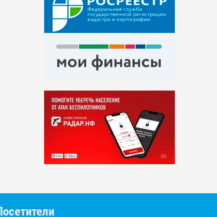
Посетители