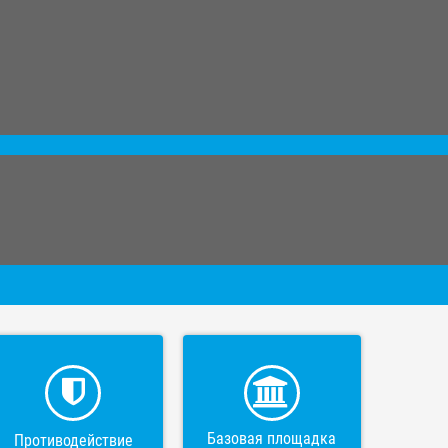
Базовая площадка
Противодействие