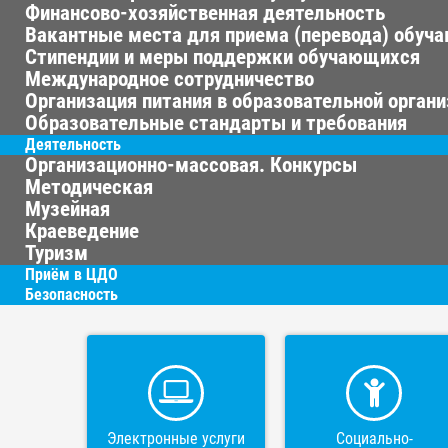
Финансово-хозяйственная деятельность
Вакантные места для приема (перевода) обуч
Стипендии и меры поддержки обучающихся
Международное сотрудничество
Организация питания в образовательной орган
Образовательные стандарты и требования
Деятельность
Организационно-массовая. Конкурсы
Методическая
Музейная
Краеведение
Туризм
Приём в ЦДО
Безопасность
Электронные услуги
Социально-