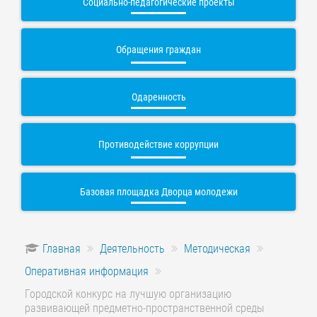
Социально-педагогические проекты
Обращения граждан
Одаренность
Противодействие коррупции
Базовая площадка Дворца молодежи
Главная
Деятельность
Методическая
Оперативная информация
Городской конкурс на лучшую организацию
развивающей предметно-пространственной среды