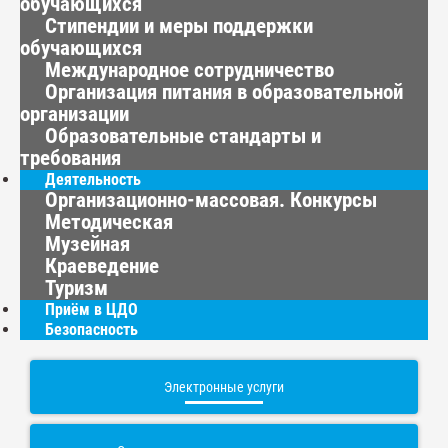
обучающихся
Стипендии и меры поддержки
обучающихся
Международное сотрудничество
Организация питания в образовательной
организации
Образовательные стандарты и
требования
Деятельность
Организационно-массовая. Конкурсы
Методическая
Музейная
Краеведение
Туризм
Приём в ЦДО
Безопасность
Электронные услуги