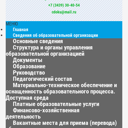
+7 (3439) 30-40-54
cdoku@mail.ru
МЕНЮ
Главная
Сведения об образовательной организации
Основные сведения
Структура и органы управления
образовательной организацией
Документы
Образование
Руководство
Педагогический состав
Материально-техническое обеспечение и
оснащенность образовательного процесса.
Доступная среда
Платные образовательные услуги
Финансово-хозяйственная
деятельность
Вакантные места для приема (перевода)