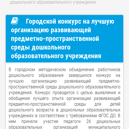
дошкольного образовательного учреждения
Городской конкурс на лучшую
организацию развивающей
предметно-пространственной
среды дошкольного
образовательного учреждения
В городском методическом объединении работников
дошкольного образования завершился конкурс на
лучшую организацию развивающей предметно-
пространственной среды дошкольного образовательного
учреждения. Конкурс проводится с целью выявления и
обобщения лучшего опыта организации развивающей
предметно-пространственной среды для детей
дошкольного возраста в дошкольных образовательных
учреждениях в соответствии с требованиями ФГОС ДО. В
нем приняли участие педагоги 26 дошкольных
образовательных организаций муниципального