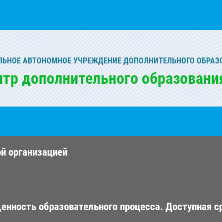
ЬНОЕ АВТОНОМНОЕ УЧРЕЖДЕНИЕ ДОПОЛНИТЕЛЬНОГО ОБРАЗ
нтр дополнительного образовани
ой организацией
енность образовательного процесса. Доступная с