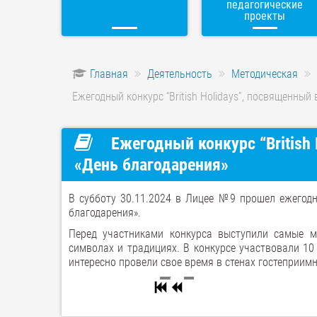
педагогические
проекты
Главная
Деятельность
Методическая
Ежегодный конкурс “British Holidays”, посвященный
Ежегодный конкурс “British
«День благодарения»
В субботу 30.11.2024 в Лицее №9 прошел ежегодны
благодарения».
Перед участниками конкурса выступили самые 
символах и традициях. В конкурсе участвовали 10
интересно провели свое время в стенах гостеприим