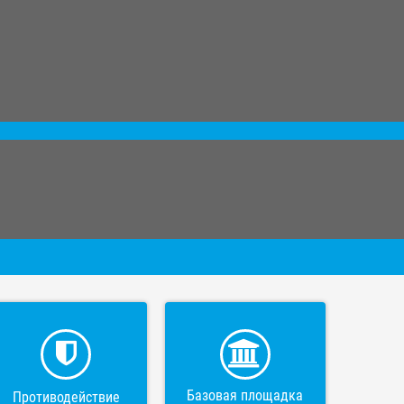
Базовая площадка
Противодействие