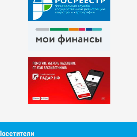
Посетители