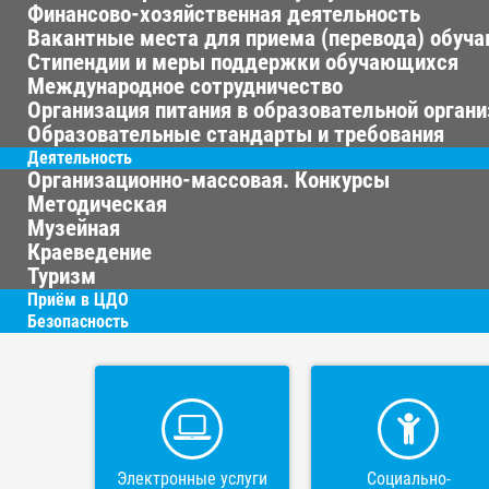
Финансово-хозяйственная деятельность
Вакантные места для приема (перевода) обуч
Стипендии и меры поддержки обучающихся
Международное сотрудничество
Организация питания в образовательной орган
Образовательные стандарты и требования
Деятельность
Организационно-массовая. Конкурсы
Методическая
Музейная
Краеведение
Туризм
Приём в ЦДО
Безопасность
Электронные услуги
Социально-