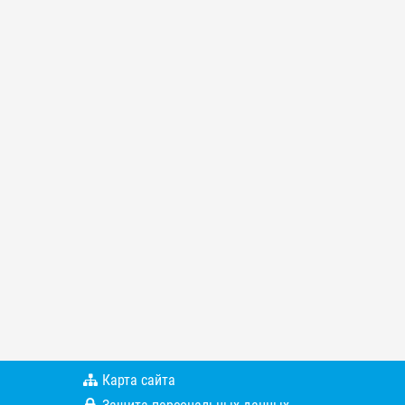
Карта сайта