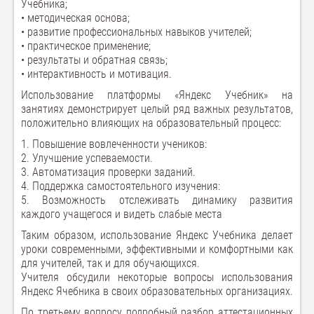
Учебника;
• методическая основа;
• развитие профессиональных навыков учителей;
• практическое применение;
• результаты и обратная связь;
• интерактивность и мотивация.
Использование платформы «Яндекс Учебник» на
занятиях демонстрирует целый ряд важных результатов,
положительно влияющих на образовательный процесс:
1. Повышение вовлеченности учеников:
2. Улучшение успеваемости.
3. Автоматизация проверки заданий.
4. Поддержка самостоятельного изучения:
5. Возможность отслеживать динамику развития
каждого учащегося и видеть слабые места
Таким образом, использование Яндекс Учебника делает
уроки современными, эффективными и комфортными как
для учителей, так и для обучающихся.
Учителя обсудили некоторые вопросы использования
Яндекс Ячебника в своих образовательных организациях.
По третьему вопросу подробный разбор аттестационных