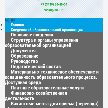
+7 (3439) 30-40-54
cdoku@mail.ru
МЕНЮ
Главная
Сведения об образовательной организации
Основные сведения
Структура и органы управления
образовательной организацией
Документы
Образование
Руководство
Педагогический состав
Материально-техническое обеспечение и
оснащенность образовательного процесса.
Доступная среда
Платные образовательные услуги
Финансово-хозяйственная
деятельность
Вакантные места для приема (перевода)