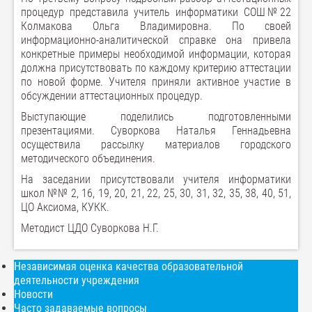
процедур представила учитель информатики СОШ№22
Колмакова Ольга Владимировна. По своей
информационно-аналитической справке она привела
конкретные примеры необходимой информации, которая
должна присутствовать по каждому критерию аттестации
по новой форме. Учителя приняли активное участие в
обсуждении аттестационных процедур.
Выступающие поделились подготовленными
презентациями. Суворкова Наталья Геннадьевна
осуществила рассылку материалов городского
методического объединения.
На заседании присутствовали учителя информатики
школ №№ 2, 16, 19, 20, 21, 22, 25, 30, 31, 32, 35, 38, 40, 51,
ЦО Аксиома, КУКК.
Методист ЦДО Суворкова Н.Г.
Независимая оценка качества образовательной
деятельности учреждения
Новости
Часто задаваемые вопросы