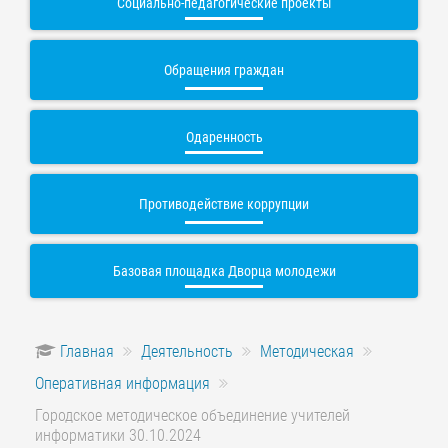
Социально-педагогические проекты
Обращения граждан
Одаренность
Противодействие коррупции
Базовая площадка Дворца молодежи
Главная
Деятельность
Методическая
Оперативная информация
Городское методическое объединение учителей
информатики 30.10.2024