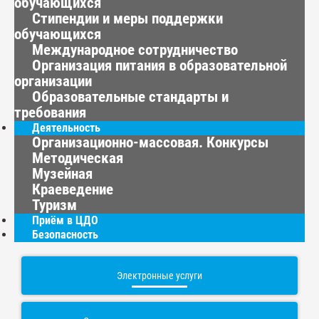
обучающихся
Стипендии и меры поддержки
обучающихся
Международное сотрудничество
Организация питания в образовательной
организации
Образовательные стандарты и
требования
Деятельность
Организационно-массовая. Конкурсы
Методическая
Музейная
Краеведение
Туризм
Приём в ЦДО
Безопасность
Электронные услуги