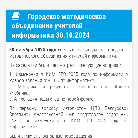
Городское методическое
объединение учителей
информатики 30.10.2024
30 октября 2024 года
состоялось заседание городского
методического объединения учителей информатики.
На заседании были рассмотрены следующие вопросы:
1. Изменения в КИМ ЕГЭ 2025 года по информатике.
Разбор задания №8 ЕГЭ по информатике.
2. Методика и результаты использования Яндекс
Учебника.
3. Аттестация педагогов по новой форме.
По первому вопросу методистом ЦДО Белоусовой
Светланой Анатольевной был представлен подробный
обзор по изменениям в КИМ ЕГЭ 2025 года по
информатике.
Были отмечены основные нововведения: