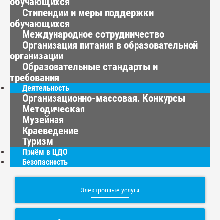
обучающихся
Стипендии и меры поддержки
обучающихся
Международное сотрудничество
Организация питания в образовательной
организации
Образовательные стандарты и
требования
Деятельность
Организационно-массовая. Конкурсы
Методическая
Музейная
Краеведение
Туризм
Приём в ЦДО
Безопасность
Электронные услуги