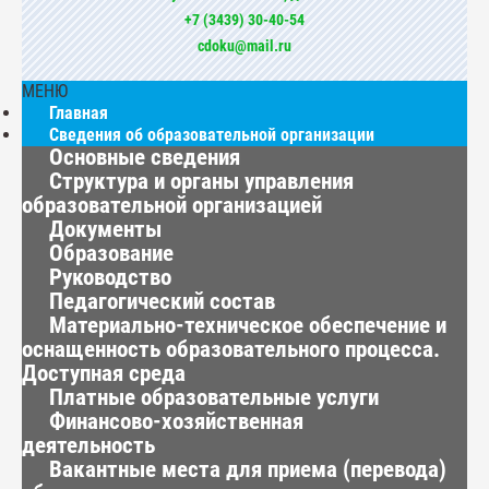
+7 (3439) 30-40-54
cdoku@mail.ru
МЕНЮ
Главная
Сведения об образовательной организации
Основные сведения
Структура и органы управления
образовательной организацией
Документы
Образование
Руководство
Педагогический состав
Материально-техническое обеспечение и
оснащенность образовательного процесса.
Доступная среда
Платные образовательные услуги
Финансово-хозяйственная
деятельность
Вакантные места для приема (перевода)