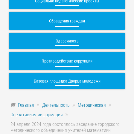
Социально-педагогические проекты
Обращения граждан
Одаренность
Противодействие коррупции
Базовая площадка Дворца молодежи
Главная
Деятельность
Методическая
Оперативная информация
24 апреля 2024 года состоялось заседание городского
методического объединения учителей математики