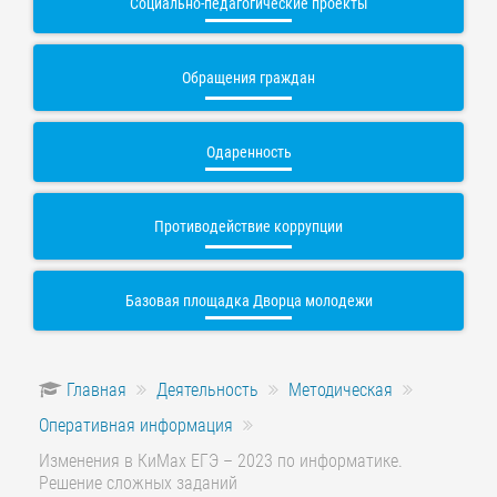
Социально-педагогические проекты
Обращения граждан
Одаренность
Противодействие коррупции
Базовая площадка Дворца молодежи
Главная
Деятельность
Методическая
Оперативная информация
Изменения в КиМах ЕГЭ – 2023 по информатике.
Решение сложных заданий