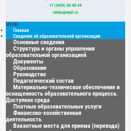
+7 (3439) 30-40-54
cdoku@mail.ru
МЕНЮ
Главная
Сведения об образовательной организации
Основные сведения
Структура и органы управления
образовательной организацией
Документы
Образование
Руководство
Педагогический состав
Материально-техническое обеспечение и
оснащенность образовательного процесса.
Доступная среда
Платные образовательные услуги
Финансово-хозяйственная
деятельность
Вакантные места для приема (перевода)