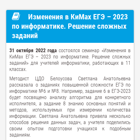
Изменения в КиМах ЕГЭ – 2023
по информатике. Решение сложных
заданий
31 октября 2022 года
состоялся семинар «Изменения в
КиМах ЕГЭ – 2023 по информатике. Решение сложных
заданий» для учителей информатики, работающих в 11
классах.
Методист ЦДО Белоусова Светлана Анатольевна
рассказала о заданиях повышенной сложности ЕГЭ по
информатике №6 и №8. Например, задание 6 в ЕГЭ-2023
будет посвящено анализу алгоритма для конкретного
исполнителя, а задание 8 знанию основных понятий и
методов, используемых при измерении количества
информации. Светлана Анатольевна привела несколько
способов решения данных задач, а учителя поделились
своим опытом подготовки учащихся к подобным
заданиям.