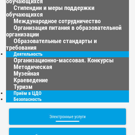
обучающихся
Стипендии и меры поддержки
обучающихся
Международное сотрудничество
Организация питания в образовательной
организации
Образовательные стандарты и
требования
Деятельность
Организационно-массовая. Конкурсы
Методическая
Музейная
Краеведение
Туризм
Приём в ЦДО
Безопасность
Электронные услуги