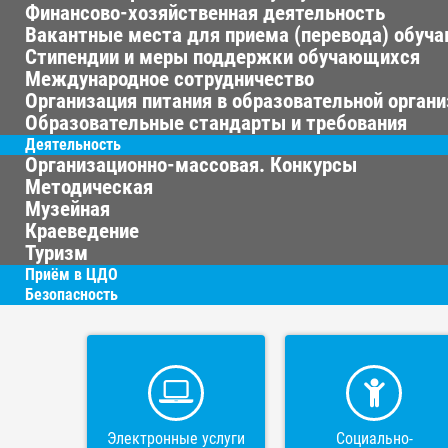
Финансово-хозяйственная деятельность
Вакантные места для приема (перевода) обуч
Стипендии и меры поддержки обучающихся
Международное сотрудничество
Организация питания в образовательной орган
Образовательные стандарты и требования
Деятельность
Организационно-массовая. Конкурсы
Методическая
Музейная
Краеведение
Туризм
Приём в ЦДО
Безопасность
Электронные услуги
Социально-