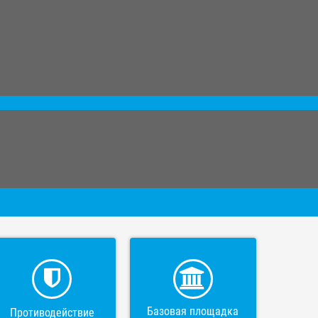
Базовая площадка
Противодействие