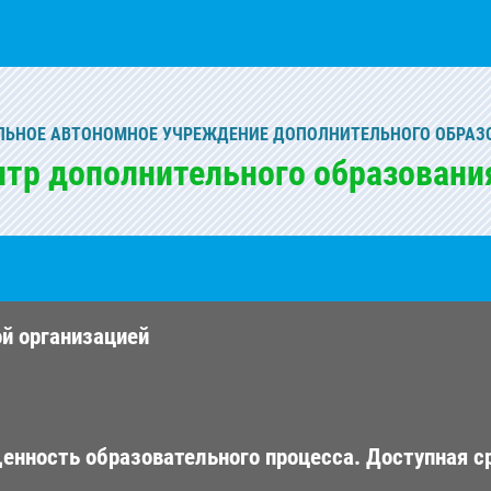
ЬНОЕ АВТОНОМНОЕ УЧРЕЖДЕНИЕ ДОПОЛНИТЕЛЬНОГО ОБРАЗ
нтр дополнительного образовани
ой организацией
енность образовательного процесса. Доступная с