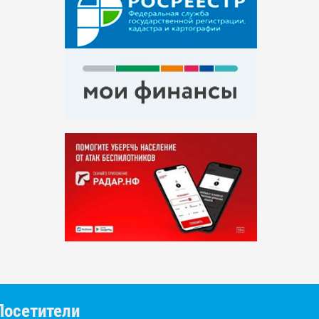
Посетители