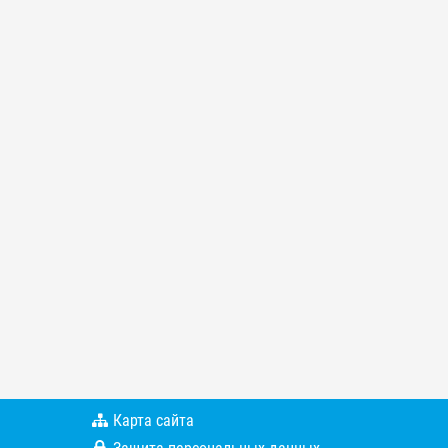
Карта сайта