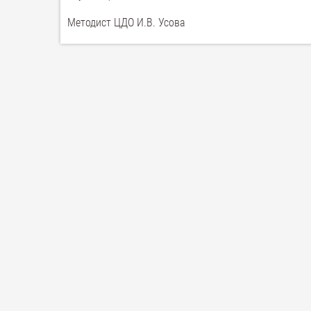
Методист ЦДО И.В. Усова