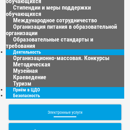
обучающихся
Стипендии и меры поддержки
обучающихся
Международное сотрудничество
Организация питания в образовательной
организации
Образовательные стандарты и
требования
Деятельность
Организационно-массовая. Конкурсы
Методическая
Музейная
Краеведение
Туризм
Приём в ЦДО
Безопасность
Электронные услуги