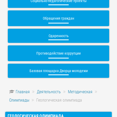
Социально-педагогические проекты
Обращения граждан
Одаренность
Противодействие коррупции
Базовая площадка Дворца молодежи
Главная
Деятельность
Методическая
Олимпиады
Геологическая олимпиада
ГЕОЛОГИЧЕСКАЯ ОЛИМПИАДА