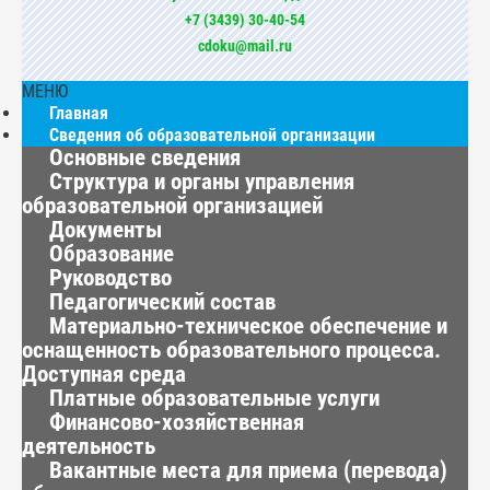
+7 (3439) 30-40-54
cdoku@mail.ru
МЕНЮ
Главная
Сведения об образовательной организации
Основные сведения
Структура и органы управления
образовательной организацией
Документы
Образование
Руководство
Педагогический состав
Материально-техническое обеспечение и
оснащенность образовательного процесса.
Доступная среда
Платные образовательные услуги
Финансово-хозяйственная
деятельность
Вакантные места для приема (перевода)