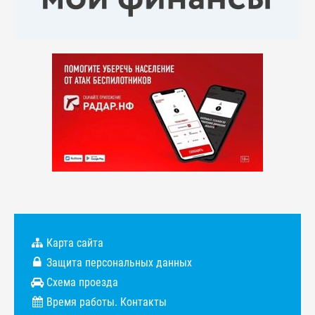
Карта сайта
Защита персональных данных
Схема проезда
Время работы. Контакты