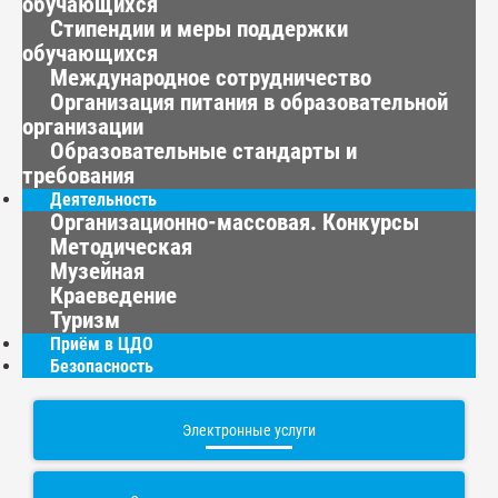
обучающихся
Стипендии и меры поддержки
обучающихся
Международное сотрудничество
Организация питания в образовательной
организации
Образовательные стандарты и
требования
Деятельность
Организационно-массовая. Конкурсы
Методическая
Музейная
Краеведение
Туризм
Приём в ЦДО
Безопасность
Электронные услуги