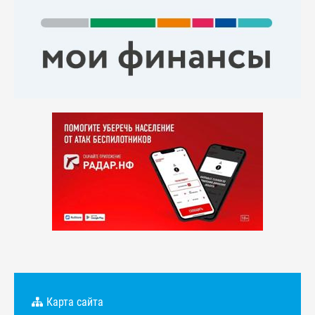
Карта сайта