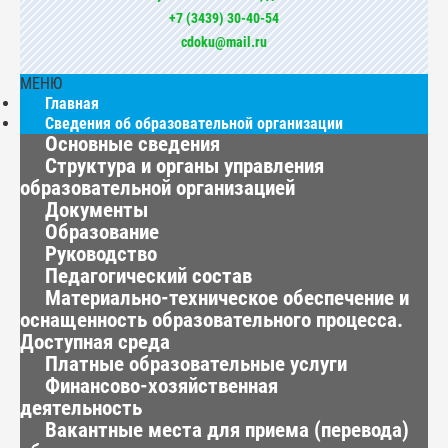
+7 (3439) 30-40-54
cdoku@mail.ru
МЕНЮ
Главная
Сведения об образовательной организации
Основные сведения
Структура и органы управления
образовательной организацией
Документы
Образование
Руководство
Педагогический состав
Материально-техническое обеспечение и
оснащенность образовательного процесса.
Доступная среда
Платные образовательные услуги
Финансово-хозяйственная
деятельность
Вакантные места для приема (перевода)