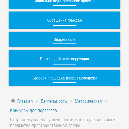
Социально-педагогические проекты
Обращения граждан
Одаренность
Противодействие коррупции
Базовая площадка Дворца молодежи
Главная
Деятельность
Методическая
Конкурсы для педагогов
Старт конкурса на лучшую организацию развивающей
предметно-пространственной среды