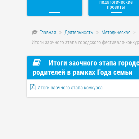
педагогические
проекты
Главная
Деятельность
Методическая
Итоги заочного этапа городского фестиваля-конкур
Итоги заочного этапа город
родителей в рамках Года семьи
Итоги заочного этапа конкурса