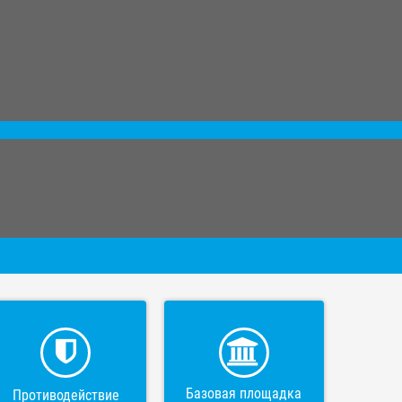
Базовая площадка
Противодействие