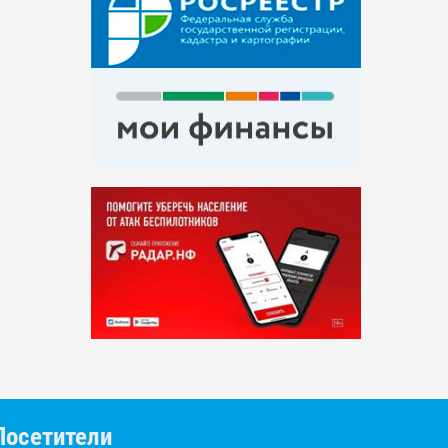
Посетители