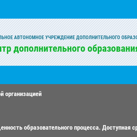
ЬНОЕ АВТОНОМНОЕ УЧРЕЖДЕНИЕ ДОПОЛНИТЕЛЬНОГО ОБРАЗ
нтр дополнительного образовани
ой организацией
енность образовательного процесса. Доступная с