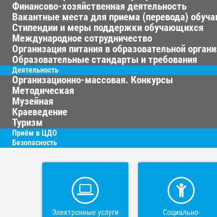
Финансово-хозяйственная деятельность
Вакантные места для приема (перевода) обуч
Стипендии и меры поддержки обучающихся
Международное сотрудничество
Организация питания в образовательной орган
Образовательные стандарты и требования
Деятельность
Организационно-массовая. Конкурсы
Методическая
Музейная
Краеведение
Туризм
Приём в ЦДО
Безопасность
Электронные услуги
Социально-