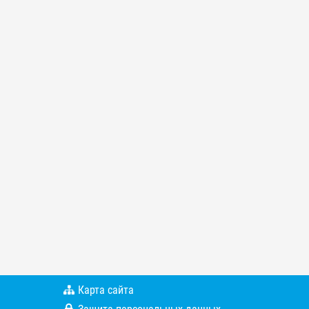
Карта сайта