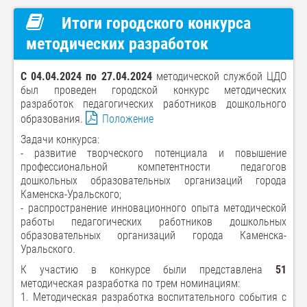
Итоги городского конкурса
методических разработок
С 04.04.2024 по 27.04.2024
методической службой ЦДО
был проведен городской конкурс методических
разработок педагогических работников дошкольного
образования.
Положение
Задачи конкурса:
- развитие творческого потенциала и повышение
профессиональной компетентности педагогов
дошкольных образовательных организаций города
Каменска-Уральского;
- распространение инновационного опыта методической
работы педагогических работников дошкольных
образовательных организаций города Каменска-
Уральского.
К участию в конкурсе были представлена
51
методическая разработка по трем номинациям:
1. Методическая разработка воспитательного события с