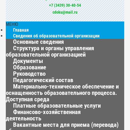
+7 (3439) 30-40-54
cdoku@mail.ru
МЕНЮ
Главная
Сведения об образовательной организации
Основные сведения
Структура и органы управления
образовательной организацией
Документы
Образование
Руководство
Педагогический состав
Материально-техническое обеспечение и
оснащенность образовательного процесса.
Доступная среда
Платные образовательные услуги
Финансово-хозяйственная
деятельность
Вакантные места для приема (перевода)