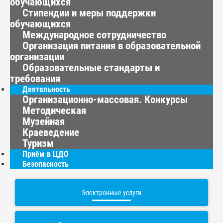
обучающихся
Стипендии и меры поддержки
обучающихся
Международное сотрудничество
Организация питания в образовательной
организации
Образовательные стандарты и
требования
Деятельность
Организационно-массовая. Конкурсы
Методическая
Музейная
Краеведение
Туризм
Приём в ЦДО
Безопасность
Электронные услуги