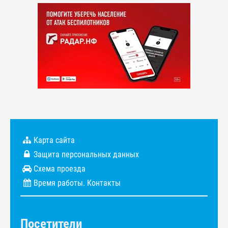
Карта сайта
Защита персональных данных
Схема проезда
Время работы. Контакты
Посетители