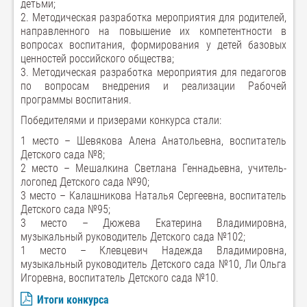
детьми;
2. Методическая разработка мероприятия для родителей,
направленного на повышение их компетентности в
вопросах воспитания, формирования у детей базовых
ценностей российского общества;
3. Методическая разработка мероприятия для педагогов
по вопросам внедрения и реализации Рабочей
программы воспитания.
Победителями и призерами конкурса стали:
1 место – Шевякова Алена Анатольевна, воспитатель
Детского сада №8;
2 место – Мешалкина Светлана Геннадьевна, учитель-
логопед Детского сада №90;
3 место – Калашникова Наталья Сергеевна, воспитатель
Детского сада №95;
3 место – Дюжева Екатерина Владимировна,
музыкальный руководитель Детского сада №102;
1 место – Клевцевич Надежда Владимировна,
музыкальный руководитель Детского сада №10, Ли Ольга
Игоревна, воспитатель Детского сада №10.
Итоги конкурса