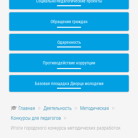
Социально-педагогические проекты
Обращения граждан
Одаренность
Противодействие коррупции
Базовая площадка Дворца молодежи
Главная
Деятельность
Методическая
Конкурсы для педагогов
Итоги городского конкурса методических разработок