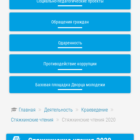
Социально-педагогические проекты
Обращения граждан
Одаренность
Противодействие коррупции
Базовая площадка Дворца молодежи
Главная
Деятельность
Краеведение
Стяжкинские чтения
Стяжкинские чтения 2020