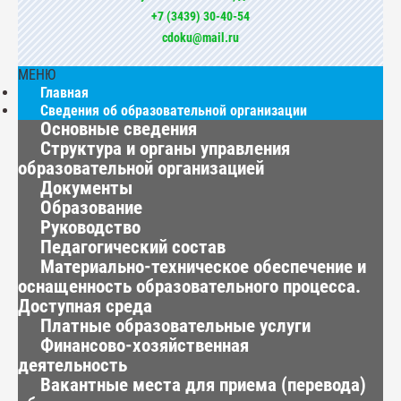
+7 (3439) 30-40-54
cdoku@mail.ru
МЕНЮ
Главная
Сведения об образовательной организации
Основные сведения
Структура и органы управления
образовательной организацией
Документы
Образование
Руководство
Педагогический состав
Материально-техническое обеспечение и
оснащенность образовательного процесса.
Доступная среда
Платные образовательные услуги
Финансово-хозяйственная
деятельность
Вакантные места для приема (перевода)