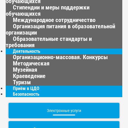
обучающихся
Стипендии и меры поддержки
обучающихся
Международное сотрудничество
Организация питания в образовательной
организации
Образовательные стандарты и
требования
Деятельность
Организационно-массовая. Конкурсы
Методическая
Музейная
Краеведение
Туризм
Приём в ЦДО
Безопасность
Электронные услуги