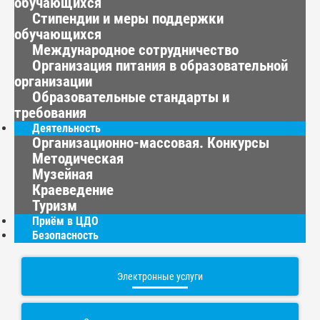
обучающихся
Стипендии и меры поддержки
обучающихся
Международное сотрудничество
Организация питания в образовательной
организации
Образовательные стандарты и
требования
Деятельность
Организационно-массовая. Конкурсы
Методическая
Музейная
Краеведение
Туризм
Приём в ЦДО
Безопасность
Электронные услуги