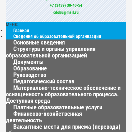
+7 (3439) 30-40-54
cdoku@mail.ru
МЕНЮ
Главная
Сведения об образовательной организации
Основные сведения
Структура и органы управления
образовательной организацией
Документы
Образование
Руководство
Педагогический состав
Материально-техническое обеспечение и
оснащенность образовательного процесса.
Доступная среда
Платные образовательные услуги
Финансово-хозяйственная
деятельность
Вакантные места для приема (перевода)