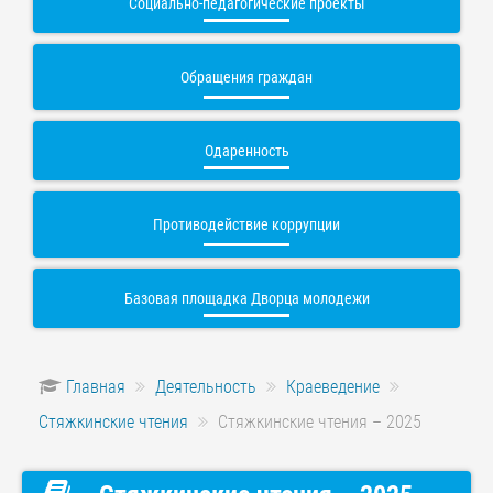
Социально-педагогические проекты
Обращения граждан
Одаренность
Противодействие коррупции
Базовая площадка Дворца молодежи
Главная
Деятельность
Краеведение
Стяжкинские чтения
Стяжкинские чтения – 2025