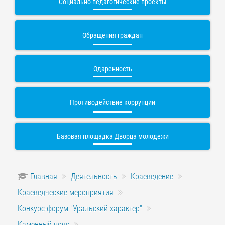
Социально-педагогические проекты
Обращения граждан
Одаренность
Противодействие коррупции
Базовая площадка Дворца молодежи
Главная
Деятельность
Краеведение
Краеведческие мероприятия
Конкурс-форум "Уральский характер"
Каменный пояс