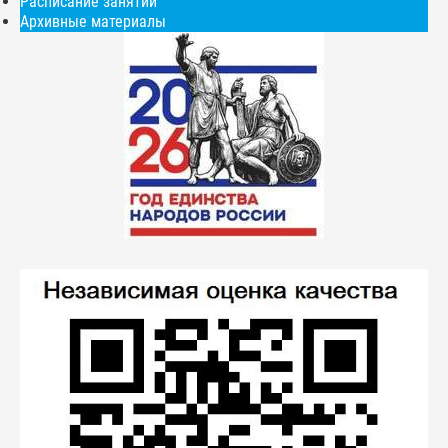
Расписание занятий
Архивные материалы