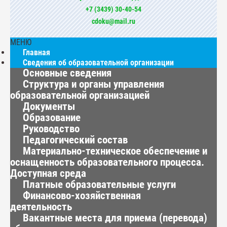
+7 (3439) 30-40-54
cdoku@mail.ru
МЕНЮ
Главная
Сведения об образовательной организации
Основные сведения
Структура и органы управления
образовательной организацией
Документы
Образование
Руководство
Педагогический состав
Материально-техническое обеспечение и
оснащенность образовательного процесса.
Доступная среда
Платные образовательные услуги
Финансово-хозяйственная
деятельность
Вакантные места для приема (перевода)