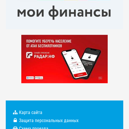
Карта сайта
Защита персональных данных
Схема проезда