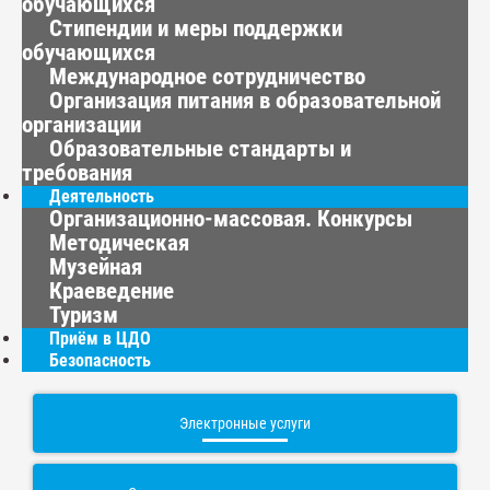
обучающихся
Стипендии и меры поддержки
обучающихся
Международное сотрудничество
Организация питания в образовательной
организации
Образовательные стандарты и
требования
Деятельность
Организационно-массовая. Конкурсы
Методическая
Музейная
Краеведение
Туризм
Приём в ЦДО
Безопасность
Электронные услуги