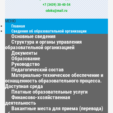
+7 (3439) 30-40-54
cdoku@mail.ru
МЕНЮ
Главная
Сведения об образовательной организации
Основные сведения
Структура и органы управления
образовательной организацией
Документы
Образование
Руководство
Педагогический состав
Материально-техническое обеспечение и
оснащенность образовательного процесса.
Доступная среда
Платные образовательные услуги
Финансово-хозяйственная
деятельность
Вакантные места для приема (перевода)