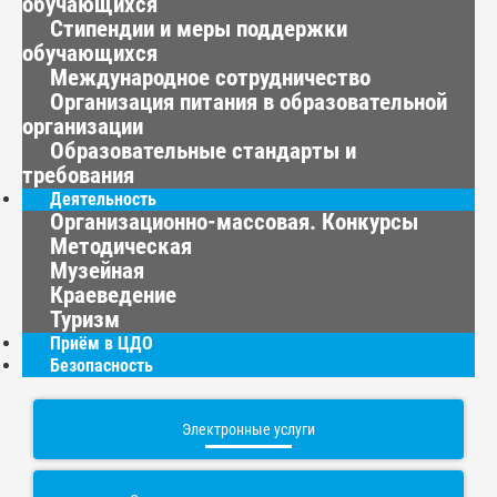
обучающихся
Стипендии и меры поддержки
обучающихся
Международное сотрудничество
Организация питания в образовательной
организации
Образовательные стандарты и
требования
Деятельность
Организационно-массовая. Конкурсы
Методическая
Музейная
Краеведение
Туризм
Приём в ЦДО
Безопасность
Электронные услуги