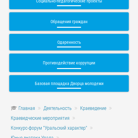
Социально-педагогические проекты
Обращения граждан
Одаренность
Противодействие коррупции
Базовая площадка Дворца молодежи
Главная
Деятельность
Краеведение
Краеведческие мероприятия
Конкурс-форум "Уральский характер"
Юные знатоки Урала