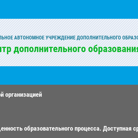
ЬНОЕ АВТОНОМНОЕ УЧРЕЖДЕНИЕ ДОПОЛНИТЕЛЬНОГО ОБРАЗ
нтр дополнительного образовани
ой организацией
енность образовательного процесса. Доступная с