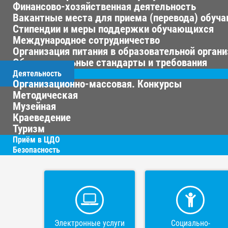
Финансово-хозяйственная деятельность
Вакантные места для приема (перевода) обуч
Стипендии и меры поддержки обучающихся
Международное сотрудничество
Организация питания в образовательной орган
Образовательные стандарты и требования
Деятельность
Организационно-массовая. Конкурсы
Методическая
Музейная
Краеведение
Туризм
Приём в ЦДО
Безопасность
Электронные услуги
Социально-