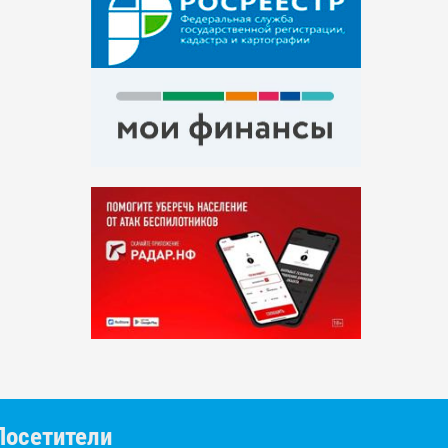
Посетители