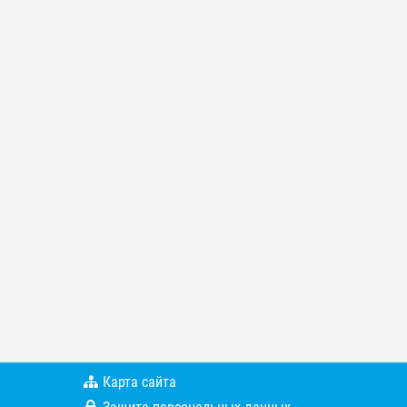
Карта сайта