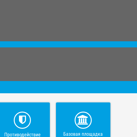
Базовая площадка
Противодействие