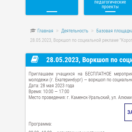
педагогические
проекты
Главная
Деятельность
Базовая площадк
28.05.2023, Воркшоп по социальной рекламе "Кор
28.05.2023, Воркшоп по со
Приглашаем учащихся на БЕСПЛАТНОЕ мероприя
молодежи (г. Екатеринбург) — воркшоп по социаль
Дата: 28 мая 2023 года
Время: 10:00 — 17:00
Место проведения: г. Каменск-Уральский, ул. Алюми
З
Программа: