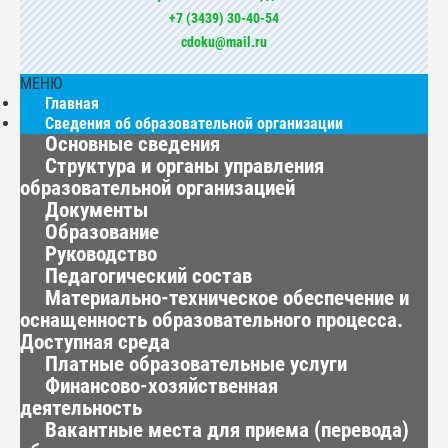
+7 (3439) 30-40-54
cdoku@mail.ru
МЕНЮ
Главная
Сведения об образовательной организации
Основные сведения
Структура и органы управления
образовательной организацией
Документы
Образование
Руководство
Педагогический состав
Материально-техническое обеспечение и
оснащенность образовательного процесса.
Доступная среда
Платные образовательные услуги
Финансово-хозяйственная
деятельность
Вакантные места для приема (перевода)