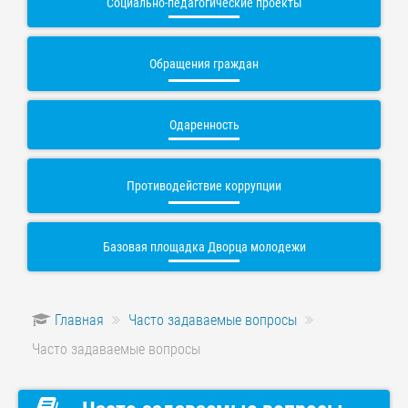
Социально-педагогические проекты
Обращения граждан
Одаренность
Противодействие коррупции
Базовая площадка Дворца молодежи
Главная
Часто задаваемые вопросы
Часто задаваемые вопросы