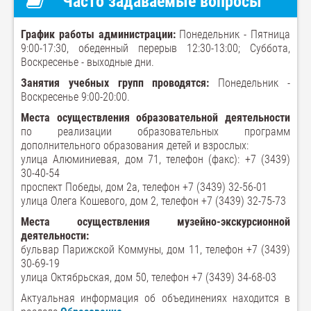
Часто задаваемые вопросы
График работы администрации:
Понедельник - Пятница
9:00-17:30, обеденный перерыв 12:30-13:00; Суббота,
Воскресенье - выходные дни.
Занятия учебных групп проводятся:
Понедельник -
Воскресенье 9:00-20:00.
Места осуществления образовательной деятельности
по реализации образовательных программ
дополнительного образования детей и взрослых:
улица Алюминиевая, дом 71, телефон (факс): +7 (3439)
30-40-54
проспект Победы, дом 2а, телефон +7 (3439) 32-56-01
улица Олега Кошевого, дом 2, телефон +7 (3439) 32-75-73
Места осуществления музейно-экскурсионной
деятельности:
бульвар Парижской Коммуны, дом 11, телефон +7 (3439)
30-69-19
улица Октябрьская, дом 50, телефон +7 (3439) 34-68-03
Актуальная информация об объединениях находится в