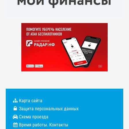
Карта сайта
Защита персональных данных
Схема проезда
Время работы. Контакты