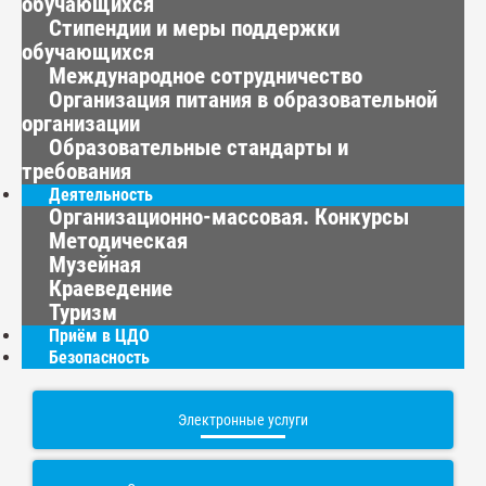
обучающихся
Стипендии и меры поддержки
обучающихся
Международное сотрудничество
Организация питания в образовательной
организации
Образовательные стандарты и
требования
Деятельность
Организационно-массовая. Конкурсы
Методическая
Музейная
Краеведение
Туризм
Приём в ЦДО
Безопасность
Электронные услуги