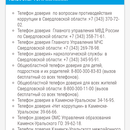
Телефон доверия по вопросам противодействия
коррупции в Свердловской области :+7 (343) 370-72-
02.
Телефон доверия Главного управления МВД России
по Свердловской области: +7 (343) 358-71-61.
Телефон доверия Главного Управления МЧС
Свердловской области: +7 (343) 269-78-98.
Телефон доверия» наркологической службы в
Свердловской области: +7 (343) 345-95-91.
Общеобластной телефон доверия для детей,
подростков и их родителей: 8-800-300-83-83 (вызов
бесплатный со всех телефонов).
Общеобластной телефон доверия для всех жителей
Свердловской области: 8-800-300-11-00 (вызов
бесплатный со всех телефонов).
Телефон доверия в Каменске-Уральском: 34-16-95.
Телефон доверия «Нет коррупции» в Каменске-
Уральском: 39-66-66.
Телефон доверия ОМС Управления образования
Каменск-Уральского ГО: 39-62-18.
Телефон доверия Каменск-Уральского межрайонного