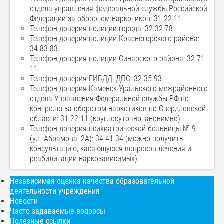
отдела управления федеральной службы Российской
Федерации за оборотом наркотиков: 31-22-11.
Телефон доверия полиции города: 32-32-78.
Телефон доверия полиции Красногорского района:
34-83-83.
Телефон доверия полиции Синарского района: 32-71-
11.
Телефон доверия ГИБДД, ДПС: 32-35-93.
Телефон доверия Каменск-Уральского межрайонного
отдела Управления Федеральной службы РФ по
контролю за оборотом наркотиков по Свердловской
области: 31-22-11 (круглосуточно, анонимно).
Телефон доверия психиатрической больницы № 9
(ул. Абрамова, 2А): 34-41-34 (можно получить
консультацию, касающуюся вопросов лечения и
реабилитации наркозависимых).
Независимая оценка качества образовательной
деятельности учреждения
Новости
Часто задаваемые вопросы
Полезные ссылки