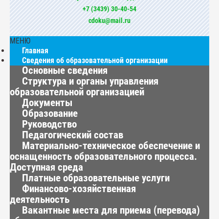
+7 (3439) 30-40-54
cdoku@mail.ru
МЕНЮ
Главная
Сведения об образовательной организации
Основные сведения
Структура и органы управления
образовательной организацией
Документы
Образование
Руководство
Педагогический состав
Материально-техническое обеспечение и
оснащенность образовательного процесса.
Доступная среда
Платные образовательные услуги
Финансово-хозяйственная
деятельность
Вакантные места для приема (перевода)