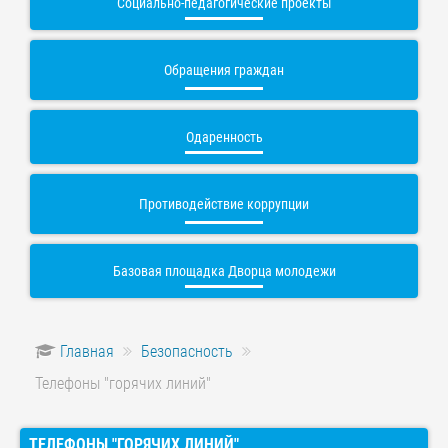
Социально-педагогические проекты
Обращения граждан
Одаренность
Противодействие коррупции
Базовая площадка Дворца молодежи
Главная
Безопасность
Телефоны "горячих линий"
ТЕЛЕФОНЫ "ГОРЯЧИХ ЛИНИЙ"