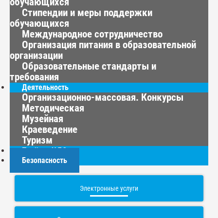
обучающихся
Стипендии и меры поддержки
обучающихся
Международное сотрудничество
Организация питания в образовательной
организации
Образовательные стандарты и
требования
Деятельность
Организационно-массовая. Конкурсы
Методическая
Музейная
Краеведение
Туризм
Приём в ЦДО
Безопасность
Электронные услуги