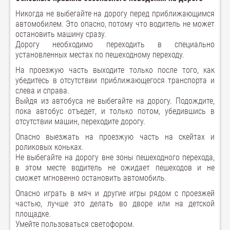
Никогда не выбегайте на дорогу перед приближающимся
автомобилем. Это опасно, потому что водитель не может
остановить машину сразу.
Дорогу необходимо переходить в специально
установленных местах по пешеходному переходу.
На проезжую часть выходите только после того, как
убедитесь в отсутствии приближающегося транспорта и
слева и справа.
Выйдя из автобуса не выбегайте на дорогу. Подождите,
пока автобус отъедет, и только потом, убедившись в
отсутствии машин, переходите дорогу.
Опасно выезжать на проезжую часть на скейтах и
роликовых коньках.
Не выбегайте на дорогу вне зоны пешеходного перехода,
в этом месте водитель не ожидает пешеходов и не
сможет мгновенно остановить автомобиль.
Опасно играть в мяч и другие игры рядом с проезжей
частью, лучше это делать во дворе или на детской
площадке.
Умейте пользоваться светофором.