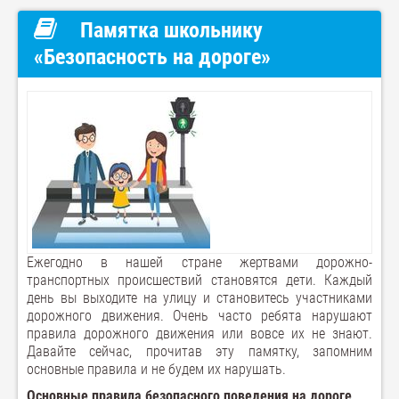
Памятка школьнику
«Безопасность на дороге»
Ежегодно в нашей стране жертвами дорожно-
транспортных происшествий становятся дети. Каждый
день вы выходите на улицу и становитесь участниками
дорожного движения. Очень часто ребята нарушают
правила дорожного движения или вовсе их не знают.
Давайте сейчас, прочитав эту памятку, запомним
основные правила и не будем их нарушать.
Основные правила безопасного поведения на дороге