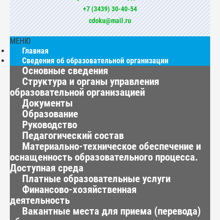
+7 (3439) 30-40-54
cdoku@mail.ru
МЕНЮ
Главная
Сведения об образовательной организации
Основные сведения
Структура и органы управления
образовательной организацией
Документы
Образование
Руководство
Педагогический состав
Материально-техническое обеспечение и
оснащенность образовательного процесса.
Доступная среда
Платные образовательные услуги
Финансово-хозяйственная
деятельность
Вакантные места для приема (перевода)