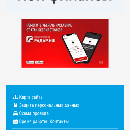
Карта сайта
Защита персональных данных
Схема проезда
Время работы. Контакты