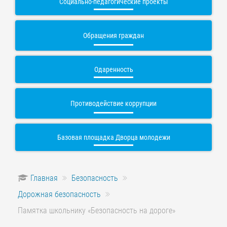
Социально-педагогические проекты
Обращения граждан
Одаренность
Противодействие коррупции
Базовая площадка Дворца молодежи
Главная
Безопасность
Дорожная безопасность
Памятка школьнику «Безопасность на дороге»