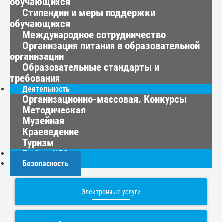
обучающихся
Стипендии и меры поддержки
обучающихся
Международное сотрудничество
Организация питания в образовательной
организации
Образовательные стандарты и
требования
Деятельность
Организационно-массовая. Конкурсы
Методическая
Музейная
Краеведение
Туризм
Приём в ЦДО
Безопасность
Электронные услуги