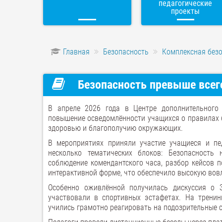
педагогические
проекты
Главная
Безопасность
Комплексная безо
Безопасность превыше всег
В апреле 2026 года в Центре дополнительного
повышение осведомлённости учащихся о правилах 
здоровью и благополучию окружающих.
В мероприятиях приняли участие учащиеся и пе
несколько тематических блоков: Безопасность 
соблюдение комендантского часа, разбор кейсов 
интерактивной форме, что обеспечило высокую вов
Особенно оживлённой получилась дискуссия о 
участвовали в спортивных эстафетах. На тренин
учились грамотно реагировать на подозрительные 