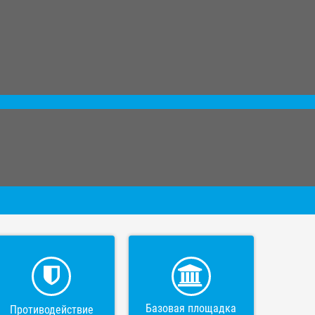
Базовая площадка
Противодействие