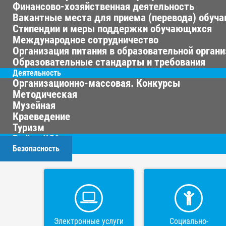
Финансово-хозяйственная деятельность
Вакантные места для приема (перевода) обуч
Стипендии и меры поддержки обучающихся
Международное сотрудничество
Организация питания в образовательной орган
Образовательные стандарты и требования
Деятельность
Организационно-массовая. Конкурсы
Методическая
Музейная
Краеведение
Туризм
Приём в ЦДО
Безопасность
Электронные услуги
Социально-