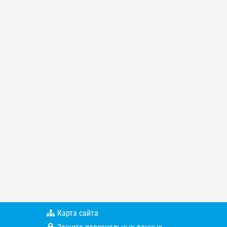
Карта сайта