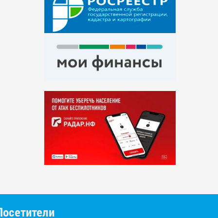
Посетители