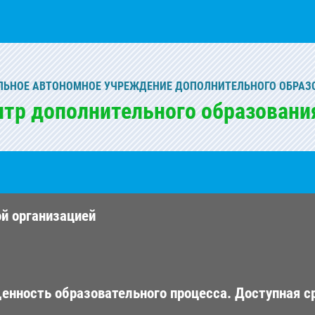
ЬНОЕ АВТОНОМНОЕ УЧРЕЖДЕНИЕ ДОПОЛНИТЕЛЬНОГО ОБРАЗ
нтр дополнительного образовани
ой организацией
енность образовательного процесса. Доступная с