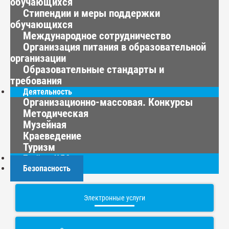
обучающихся
Стипендии и меры поддержки
обучающихся
Международное сотрудничество
Организация питания в образовательной
организации
Образовательные стандарты и
требования
Деятельность
Организационно-массовая. Конкурсы
Методическая
Музейная
Краеведение
Туризм
Приём в ЦДО
Безопасность
Электронные услуги