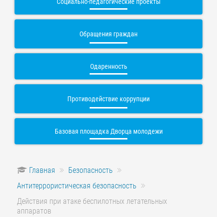
Социально-педагогические проекты
Обращения граждан
Одаренность
Противодействие коррупции
Базовая площадка Дворца молодежи
Главная
Безопасность
Антитеррористическая безопасность
Действия при атаке беспилотных летательных
аппаратов