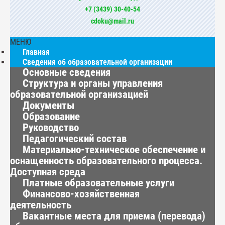
+7 (3439) 30-40-54
cdoku@mail.ru
МЕНЮ
Главная
Сведения об образовательной организации
Основные сведения
Структура и органы управления
образовательной организацией
Документы
Образование
Руководство
Педагогический состав
Материально-техническое обеспечение и
оснащенность образовательного процесса.
Доступная среда
Платные образовательные услуги
Финансово-хозяйственная
деятельность
Вакантные места для приема (перевода)