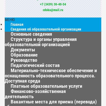
+7 (3439) 30-40-54
cdoku@mail.ru
МЕНЮ
Главная
Сведения об образовательной организации
Основные сведения
Структура и органы управления
образовательной организацией
Документы
Образование
Руководство
Педагогический состав
Материально-техническое обеспечение и
оснащенность образовательного процесса.
Доступная среда
Платные образовательные услуги
Финансово-хозяйственная
деятельность
Вакантные места для приема (перевода)