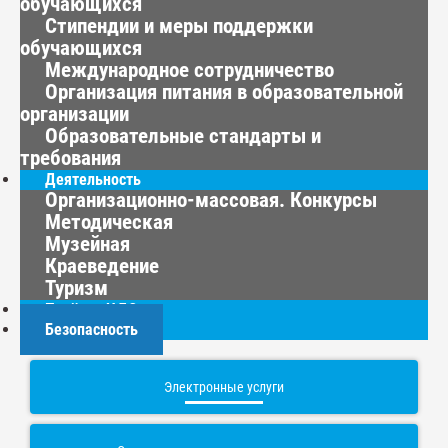
обучающихся
Стипендии и меры поддержки
обучающихся
Международное сотрудничество
Организация питания в образовательной
организации
Образовательные стандарты и
требования
Деятельность
Организационно-массовая. Конкурсы
Методическая
Музейная
Краеведение
Туризм
Приём в ЦДО
Безопасность
Электронные услуги