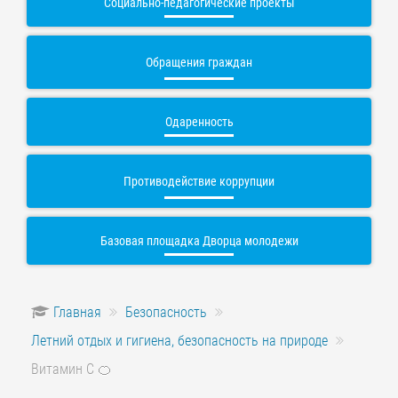
Социально-педагогические проекты
Обращения граждан
Одаренность
Противодействие коррупции
Базовая площадка Дворца молодежи
Главная
Безопасность
Летний отдых и гигиена, безопасность на природе
Витамин C 🍊