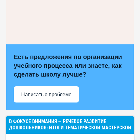
Есть предложения по организации
учебного процесса или знаете, как
сделать школу лучше?
Написать о проблеме
В ФОКУСЕ ВНИМАНИЯ — РЕЧЕВОЕ РАЗВИТИЕ
ДОШКОЛЬНИКОВ: ИТОГИ ТЕМАТИЧЕСКОЙ МАСТЕРСКОЙ