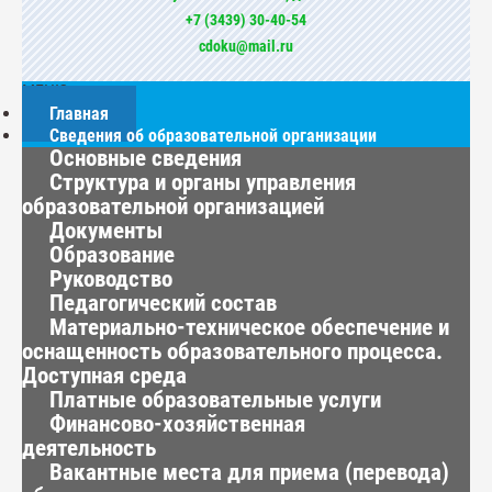
+7 (3439) 30-40-54
cdoku@mail.ru
МЕНЮ
Главная
Сведения об образовательной организации
Основные сведения
Структура и органы управления
образовательной организацией
Документы
Образование
Руководство
Педагогический состав
Материально-техническое обеспечение и
оснащенность образовательного процесса.
Доступная среда
Платные образовательные услуги
Финансово-хозяйственная
деятельность
Вакантные места для приема (перевода)