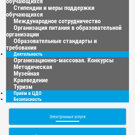
обучающихся
Стипендии и меры поддержки
обучающихся
Международное сотрудничество
Организация питания в образовательной
организации
Образовательные стандарты и
требования
Деятельность
Организационно-массовая. Конкурсы
Методическая
Музейная
Краеведение
Туризм
Приём в ЦДО
Безопасность
Электронные услуги