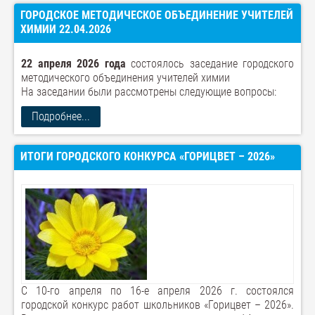
ГОРОДСКОЕ МЕТОДИЧЕСКОЕ ОБЪЕДИНЕНИЕ УЧИТЕЛЕЙ
ХИМИИ 22.04.2026
22 апреля 2026 года
состоялось заседание городского
методического объединения учителей химии
На заседании были рассмотрены следующие вопросы:
Подробнее...
ИТОГИ ГОРОДСКОГО КОНКУРСА «ГОРИЦВЕТ – 2026»
С 10-го апреля по 16-е апреля 2026 г. состоялся
городской конкурс работ школьников «Горицвет – 2026».