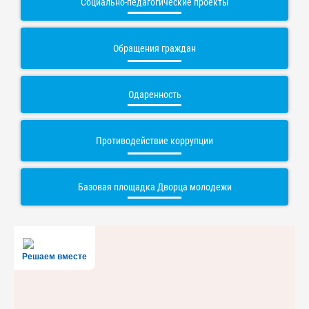
Социально-педагогические проекты
Обращения граждан
Одаренность
Противодействие коррупции
Базовая площадка Дворца молодежи
Решаем вместе