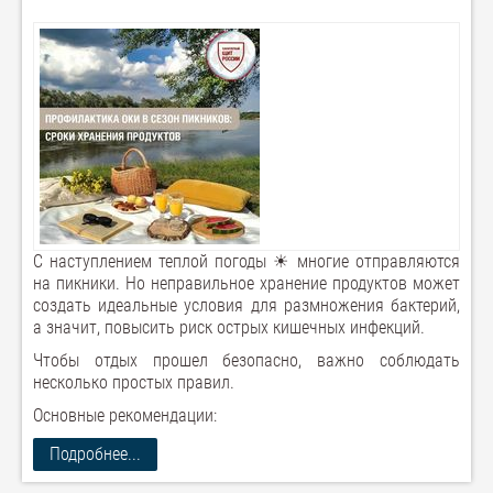
С наступлением теплой погоды ☀ многие отправляются
на пикники. Но неправильное хранение продуктов может
создать идеальные условия для размножения бактерий,
а значит, повысить риск острых кишечных инфекций.
Чтобы отдых прошел безопасно, важно соблюдать
несколько простых правил.
Основные рекомендации:
Подробнее...