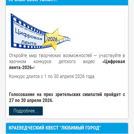
Откройте мир творческих возможностей — участвуйте в
заочном конкурсе детского видео
«Цифровая
лента‑2026»
!
Конкурс длится с 1 по 30 апреля 2026 года.
Голосование на приз зрительских симпатий пройдет с
27 по 30 апреля 2026.
Подробнее...
КРАЕВЕДЧЕСКИЙ КВЕСТ "ЛЮБИМЫЙ ГОРОД"