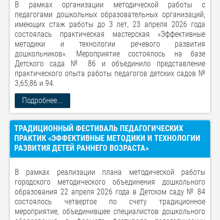
В рамках организации методической работы с
педагогами дошкольных образовательных организаций,
имеющих стаж работы до 3 лет, 23 апреля 2026 года
состоялась практическая мастерская «Эффективные
методики и технологии речевого развития
дошкольников». Мероприятие состоялось на базе
Детского сада № 86 и объединило представление
практического опыта работы педагогов детских садов №
3,65,86 и 94.
Подробнее...
ТРАДИЦИОННЫЙ ФЕСТИВАЛЬ ПЕДАГОГИЧЕСКИХ
ПРАКТИК «ЭФФЕКТИВНЫЕ МЕТОДИКИ И ТЕХНОЛОГИИ
РАЗВИТИЯ ДЕТЕЙ РАННЕГО ВОЗРАСТА»
В рамках реализации плана методической работы
городского методического объединения дошкольного
образования 22 апреля 2026 года в Детском саду № 84
состоялось четвертое по счету традиционное
мероприятие, объединившее специалистов дошкольного