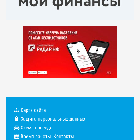
Карта сайта
Защита персональных данных
Схема проезда
Время работы. Контакты