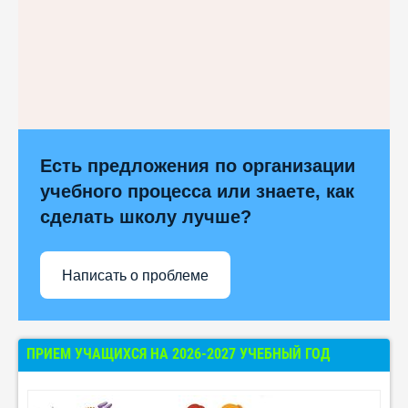
Есть предложения по организации
учебного процесса или знаете, как
сделать школу лучше?
Написать о проблеме
ПРИЕМ УЧАЩИХСЯ НА 2026-2027 УЧЕБНЫЙ ГОД