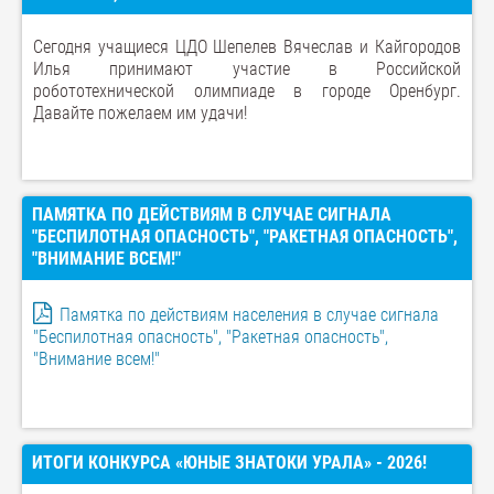
Сегодня учащиеся ЦДО Шепелев Вячеслав и Кайгородов
Илья принимают участие в Российской
робототехнической олимпиаде в городе Оренбург.
Давайте пожелаем им удачи!
ПАМЯТКА ПО ДЕЙСТВИЯМ В СЛУЧАЕ СИГНАЛА
"БЕСПИЛОТНАЯ ОПАСНОСТЬ", "РАКЕТНАЯ ОПАСНОСТЬ",
"ВНИМАНИЕ ВСЕМ!"
Памятка по действиям населения в случае сигнала
"Беспилотная опасность", "Ракетная опасность",
"Внимание всем!"
ИТОГИ КОНКУРСА «ЮНЫЕ ЗНАТОКИ УРАЛА» - 2026!