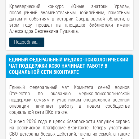
Краеведческий конкурс «Юные знатоки Урала»,
посвященный знаменательным, юбилейным, памятным
датам и событиям в истории Свердловской области, в
этом году прошел на площадке библиотеки имени
Александра Сергеевича Пушкина.
Подробнее...
ЕДИНЫЙ ФЕДЕРАЛЬНЫЙ МЕДИКО-ПСИХОЛОГИЧЕСКИЙ
ЧАТ ПОДДЕРЖКИ КСВО НАЧИНАЕТ РАБОТУ В
СОЦИАЛЬНОЙ СЕТИ ВКОНТАКТЕ
Единый федеральный чат Комитета семей воинов
Отечества по оказанию медико-психологической
поддержки семьям и участникам специальной военной
операции начинает работу в новом сообществе
социальной сети ВКонтакте.
С июня 2026 года в целях безопасности запущен сервис
на российской платформе Вконтакте. Теперь участники
СВО, ветераны боевых действий, члены их семей, а также