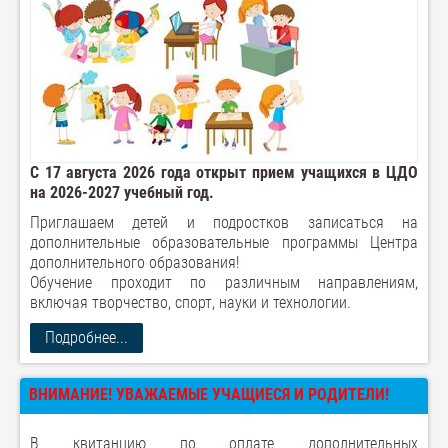
С 17 августа 2026 года открыт прием учащихся в ЦДО
на 2026-2027 учебный год.
Приглашаем детей и подростков записаться на
дополнительные образовательные программы Центра
дополнительного образования!
Обучение проходит по различным направлениям,
включая творчество, спорт, науки и технологии.
Подробнее...
ВНИМАНИЕ! УВАЖАЕМЫЕ УЧАЩИЕСЯ И РОДИТЕЛИ!
В квитанцию по оплате дополнительных