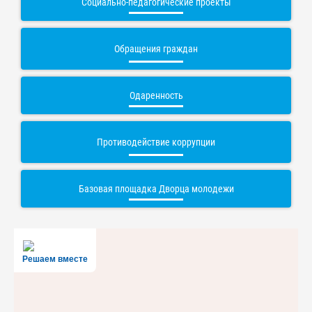
Социально-педагогические проекты
Обращения граждан
Одаренность
Противодействие коррупции
Базовая площадка Дворца молодежи
Решаем вместе