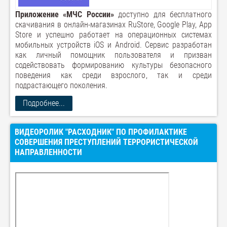
Приложение «МЧС России»
доступно для бесплатного
скачивания в онлайн-магазинах RuStore, Google Play, App
Store и успешно работает на операционных системах
мобильных устройств iOS и Android. Сервис разработан
как личный помощник пользователя и призван
содействовать формированию культуры безопасного
поведения как среди взрослого, так и среди
подрастающего поколения.
Подробнее...
ВИДЕОРОЛИК "РАСХОДНИК" ПО ПРОФИЛАКТИКЕ
СОВЕРШЕНИЯ ПРЕСТУПЛЕНИЙ ТЕРРОРИСТИЧЕСКОЙ
НАПРАВЛЕННОСТИ