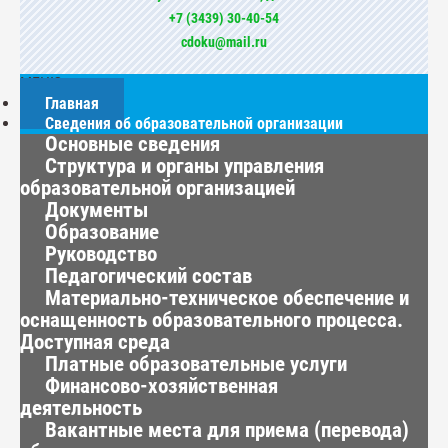
+7 (3439) 30-40-54
cdoku@mail.ru
МЕНЮ
Главная
Сведения об образовательной организации
Основные сведения
Структура и органы управления
образовательной организацией
Документы
Образование
Руководство
Педагогический состав
Материально-техническое обеспечение и
оснащенность образовательного процесса.
Доступная среда
Платные образовательные услуги
Финансово-хозяйственная
деятельность
Вакантные места для приема (перевода)