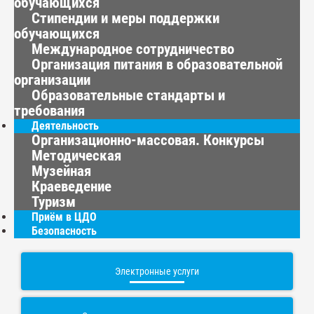
обучающихся
Стипендии и меры поддержки
обучающихся
Международное сотрудничество
Организация питания в образовательной
организации
Образовательные стандарты и
требования
Деятельность
Организационно-массовая. Конкурсы
Методическая
Музейная
Краеведение
Туризм
Приём в ЦДО
Безопасность
Электронные услуги