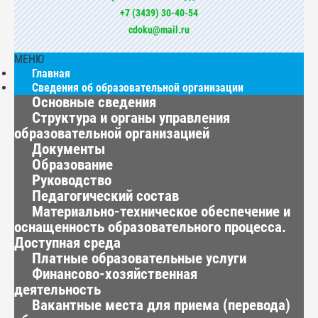
+7 (3439) 30-40-54
cdoku@mail.ru
МЕНЮ
Главная
Сведения об образовательной организации
Основные сведения
Структура и органы управления
образовательной организацией
Документы
Образование
Руководство
Педагогический состав
Материально-техническое обеспечение и
оснащенность образовательного процесса.
Доступная среда
Платные образовательные услуги
Финансово-хозяйственная
деятельность
Вакантные места для приема (перевода)