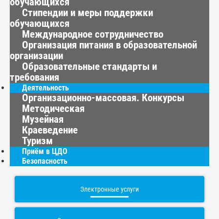
обучающихся
Стипендии и меры поддержки
обучающихся
Международное сотрудничество
Организация питания в образовательной
организации
Образовательные стандарты и
требования
Деятельность
Организационно-массовая. Конкурсы
Методическая
Музейная
Краеведение
Туризм
Приём в ЦДО
Безопасность
Электронные услуги