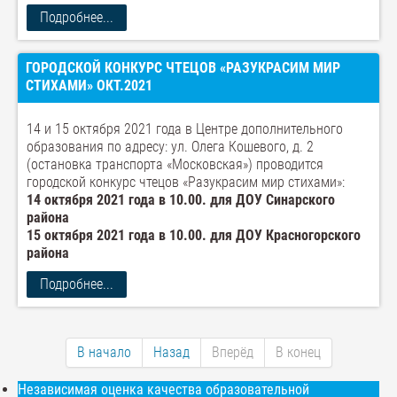
Подробнее...
ГОРОДСКОЙ КОНКУРС ЧТЕЦОВ «РАЗУКРАСИМ МИР
СТИХАМИ» ОКТ.2021
14 и 15 октября 2021 года в Центре дополнительного
образования по адресу: ул. Олега Кошевого, д. 2
(остановка транспорта «Московская») проводится
городской конкурс чтецов «Разукрасим мир стихами»:
14 октября 2021 года в 10.00. для ДОУ Синарского
района
15 октября 2021 года в 10.00. для ДОУ Красногорского
района
Подробнее...
В начало
Назад
Вперёд
В конец
Независимая оценка качества образовательной