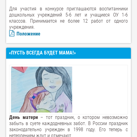
Для участия в конкурсе приглашаются воспитанники
дошкольных учреждений 5-6 лет и учащиеся ОУ 1-6
классов. Принимается не более 12 работ от одного
учреждения.
Положение
«ПУСТЬ ВСЕГДА БУДЕТ МАМА!»
День
матери
– тот праздник, о котором невозможно
забыть в суете каждодневных забот. В России праздник
законодательно учрежден в 1998 году. Его теперь с
нетерпением ждут и отмечают.