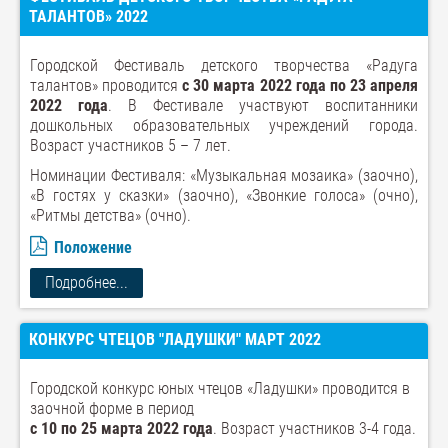
ТАЛАНТОВ» 2022
Городской Фестиваль детского творчества «Радуга
талантов» проводится
с 30 марта 2022 года по 23 апреля
2022 года
. В Фестивале участвуют воспитанники
дошкольных образовательных учреждений города.
Возраст участников 5 – 7 лет.
Номинации Фестиваля: «Музыкальная мозаика» (заочно),
«В гостях у сказки» (заочно), «Звонкие голоса» (очно),
«Ритмы детства» (очно).
Положение
Подробнее...
КОНКУРС ЧТЕЦОВ "ЛАДУШКИ" МАРТ 2022
Городской конкурс юных чтецов «Ладушки» проводится в
заочной форме в период
с 10 по 25 марта 2022 года
. Возраст участников 3-4 года.