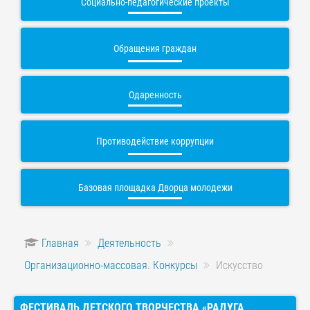
Социально-педагогические проекты
Обращения граждан
Одаренность
Противодействие коррупции
Базовая площадка Дворца молодежи
Главная
Деятельность
Организационно-массовая. Конкурсы
Искусство
ФЕСТИВАЛЬ ДЕТСКОГО ТВОРЧЕСТВА «РАДУГА