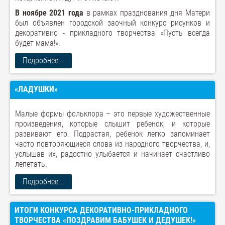
В ноябре
2021
года
в рамках празднования дня Матери
был объявлен городской заочный конкурс рисунков и
декоративно - прикладного творчества «Пусть всегда
будет мама!».
Подробнее...
«ЛАДУШКИ»
Малые формы фольклора – это первые художественные
произведения, которые слышит ребенок, и которые
развивают его. Подрастая, ребенок легко запоминает
часто повторяющиеся слова из народного творчества, и,
услышав их, радостно улыбается и начинает счастливо
лепетать.
Подробнее...
ИТОГИ КОНКУРСА ДЕКОРАТИВНО-ПРИКЛАДНОГО
ТВОРЧЕСТВА «ПОЗДРАВИМ БАБУШЕК И ДЕДУШЕК!»