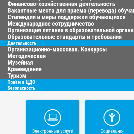
Финансово-хозяйственная деятельность
Вакантные места для приема (перевода) обуч
Стипендии и меры поддержки обучающихся
Международное сотрудничество
Организация питания в образовательной орган
Образовательные стандарты и требования
Деятельность
Организационно-массовая. Конкурсы
Методическая
Музейная
Краеведение
Туризм
Приём в ЦДО
Безопасность
Электронные услуги
Социально-