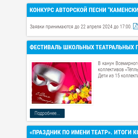
КОНКУРС АВТОРСКОЙ ПЕСНИ "КАМЕНСКИ
Заявки принимаются до 22 апреля 2024 до 17:00.
ФЕСТИВАЛЬ ШКОЛЬНЫХ ТЕАТРАЛЬНЫХ П
В канун Всемирног
коллективов «Тёплы
Дети из 15 коллект
Подробнее...
«ПРАЗДНИК ПО ИМЕНИ ТЕАТР». ИТОГИ 