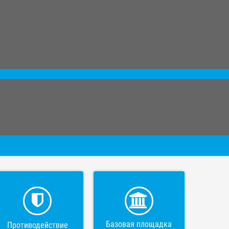
Базовая площадка
Противодействие