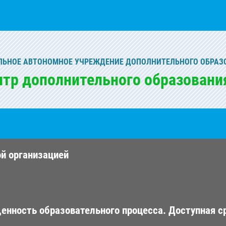
ЬНОЕ АВТОНОМНОЕ УЧРЕЖДЕНИЕ ДОПОЛНИТЕЛЬНОГО ОБРАЗ
нтр дополнительного образовани
ой организацией
енность образовательного процесса. Доступная с