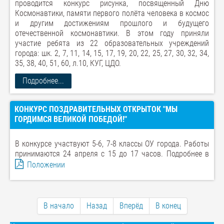
проводится конкурс рисунка, посвященный Дню
Космонавтики, памяти первого полёта человека в космос
и другим достижениям прошлого и будущего
отечественной космонавтики. В этом году приняли
участие ребята из 22 образовательных учреждений
города: шк. 2, 7, 11, 14, 15, 17, 19, 20, 22, 25, 27, 30, 32, 34,
35, 38, 40, 51, 60, л.10, КУГ, ЦДО.
Подробнее...
КОНКУРС ПОЗДРАВИТЕЛЬНЫХ ОТКРЫТОК "МЫ
ГОРДИМСЯ ВЕЛИКОЙ ПОБЕДОЙ!"
В конкурсе участвуют 5-6, 7-8 классы ОУ города. Работы
принимаются 24 апреля с 15 до 17 часов. Подробнее в
Положении
В начало
Назад
Вперёд
В конец