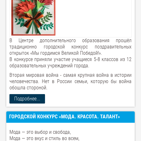
В Центре дополнительного образования прошёл
традиционно городской конкурс поздравительных
открыток «Мы гордимся Великой Победой!».
В конкурсе приняли участие учащиеся 5-8 классов из 12
образовательных учреждений города.
Вторая мировая война - самая крупная война в истории
человечества. Нет в России семьи, которую бы война
обошла стороной.
Подробнее...
ГОРОДСКОЙ КОНКУРС «МОДА. КРАСОТА. ТАЛАНТ»
Мода — это выбор и свобода,
Мода — это вкус и стиль во всем,