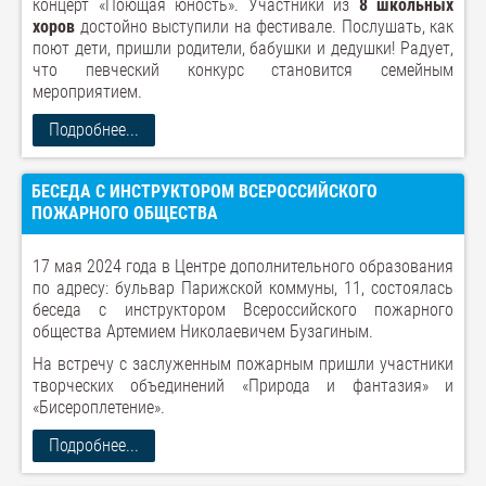
концерт «Поющая юность». Участники из
8 школьных
хоров
достойно выступили на фестивале. Послушать, как
поют дети, пришли родители, бабушки и дедушки! Радует,
что певческий конкурс становится семейным
мероприятием.
Подробнее...
БЕСЕДА С ИНСТРУКТОРОМ ВСЕРОССИЙСКОГО
ПОЖАРНОГО ОБЩЕСТВА
17 мая 2024 года в Центре дополнительного образования
по адресу: бульвар Парижской коммуны, 11, состоялась
беседа с инструктором Всероссийского пожарного
общества Артемием Николаевичем Бузагиным.
На встречу с заслуженным пожарным пришли участники
творческих объединений «Природа и фантазия» и
«Бисероплетение».
Подробнее...