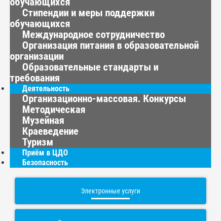
обучающихся
Стипендии и меры поддержки
обучающихся
Международное сотрудничество
Организация питания в образовательной
организации
Образовательные стандарты и
требования
Деятельность
Организационно-массовая. Конкурсы
Методическая
Музейная
Краеведение
Туризм
Приём в ЦДО
Безопасность
Электронные услуги