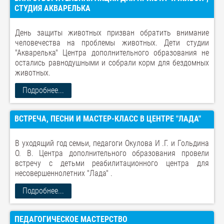
СТУДИЯ АКВАРЕЛЬКА
День защиты животных призван обратить внимание
человечества на проблемы животных. Дети студии
"Акварелька" Центра дополнительного образования не
остались равнодушными и собрали корм для бездомных
животных.
Подробнее...
ВСТРЕЧА, ПЕСНИ И МАСТЕР-КЛАСС В ЦЕНТРЕ "ЛАДА"
В уходящий год семьи, педагоги Окулова И .Г. и Гольдина
О. В. Центра дополнительного образования провели
встречу с детьми реабилитационного центра для
несовершеннолетних "Лада" .
Подробнее...
ПЕДАГОГИЧЕСКОЕ МАСТЕРСТВО