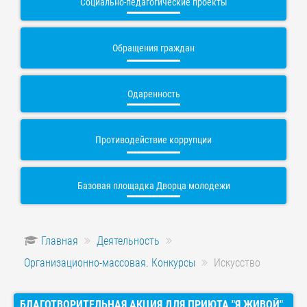
Социально-педагогические проекты
Обращения граждан
Одаренность
Противодействие коррупции
Базовая площадка Дворца молодежи
Главная
Деятельность
Организационно-массовая. Конкурсы
Искусство
БЛАГОТВОРИТЕЛЬНАЯ АКЦИЯ ДЛЯ ПРИЮТА "Я ЖИВОЙ",