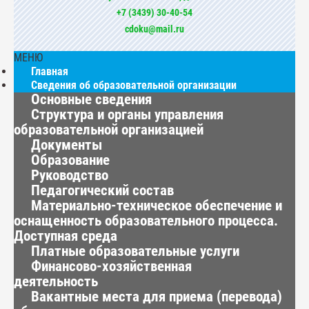
+7 (3439) 30-40-54
cdoku@mail.ru
МЕНЮ
Главная
Сведения об образовательной организации
Основные сведения
Структура и органы управления
образовательной организацией
Документы
Образование
Руководство
Педагогический состав
Материально-техническое обеспечение и
оснащенность образовательного процесса.
Доступная среда
Платные образовательные услуги
Финансово-хозяйственная
деятельность
Вакантные места для приема (перевода)