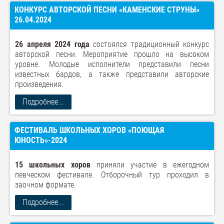
КОНКУРС АВТОРСКОЙ ПЕСНИ «КАМЕНСКИЕ СТРУНЫ»
26.04.2024
26 апреля 2024 года
состоялся традиционный конкурс
авторской песни. Мероприятие прошло на высоком
уровне. Молодые исполнители представили песни
известных бардов, а также представили авторские
произведения.
Подробнее...
ФЕСТИВАЛЬ ШКОЛЬНЫХ ХОРОВ «ПОЮЩАЯ
ЮНОСТЬ»-2024
15 школьных хоров
приняли участие в ежегодном
певческом фестивале. Отборочный тур проходил в
заочном формате.
Подробнее...