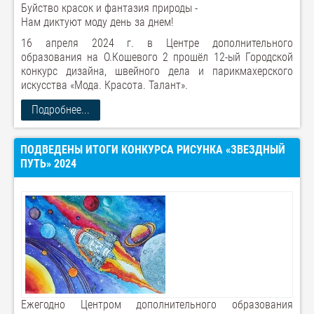
Буйство красок и фантазия природы -
Нам диктуют моду день за днем!
16 апреля 2024 г. в Центре дополнительного
образования на О.Кошевого 2 прошёл 12-ый Городской
конкурс дизайна, швейного дела и парикмахерского
искусства «Мода. Красота. Талант».
Подробнее...
ПОДВЕДЕНЫ ИТОГИ КОНКУРСА РИСУНКА «ЗВЕЗДНЫЙ
ПУТЬ» 2024
Ежегодно Центром дополнительного образования