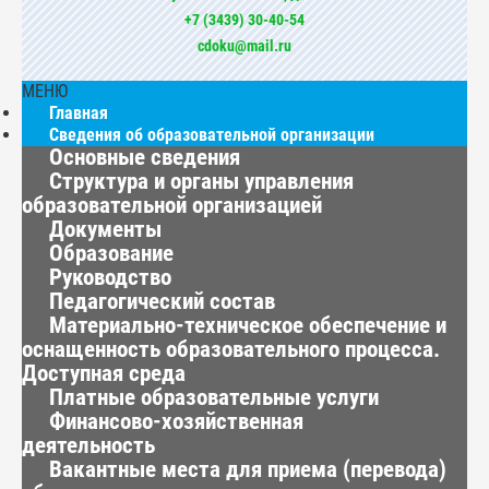
+7 (3439) 30-40-54
cdoku@mail.ru
МЕНЮ
Главная
Сведения об образовательной организации
Основные сведения
Структура и органы управления
образовательной организацией
Документы
Образование
Руководство
Педагогический состав
Материально-техническое обеспечение и
оснащенность образовательного процесса.
Доступная среда
Платные образовательные услуги
Финансово-хозяйственная
деятельность
Вакантные места для приема (перевода)