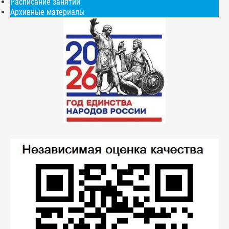
Расписание занятий
Архивные материалы