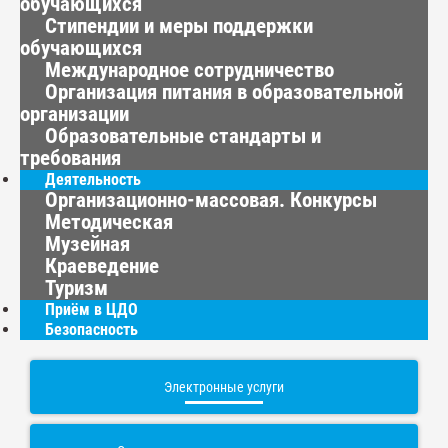
обучающихся
Стипендии и меры поддержки
обучающихся
Международное сотрудничество
Организация питания в образовательной
организации
Образовательные стандарты и
требования
Деятельность
Организационно-массовая. Конкурсы
Методическая
Музейная
Краеведение
Туризм
Приём в ЦДО
Безопасность
Электронные услуги