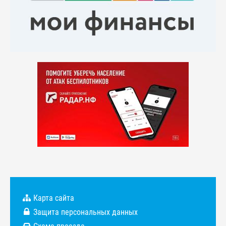
Карта сайта
Защита персональных данных