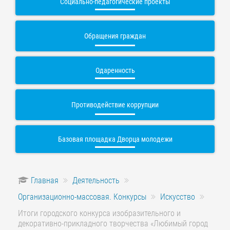
Социально-педагогические проекты
Обращения граждан
Одаренность
Противодействие коррупции
Базовая площадка Дворца молодежи
Главная
Деятельность
Организационно-массовая. Конкурсы
Искусство
Итоги городского конкурса изобразительного и
декоративно-прикладного творчества «Любимый город