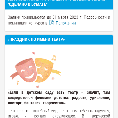
"СДЕЛАНО В БУМАГЕ"
Заявки принимаются до 01 марта 2023 г. Подробности и
номинации конкурса в
Положении
«ПРАЗДНИК ПО ИМЕНИ ТЕАТР»
«Если в детском саду есть театр – значит, там
сосредоточен феномен детства: радость, удивление,
восторг, фантазия, творчество».
Театр – это волшебный мир, в котором ребенок радуется,
играя, и познает окружающее. В творческой