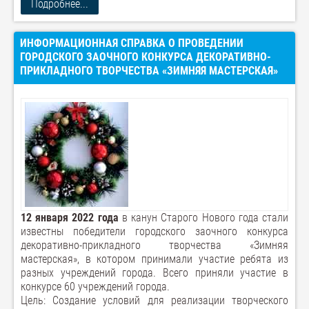
Подробнее...
ИНФОРМАЦИОННАЯ СПРАВКА О ПРОВЕДЕНИИ
ГОРОДСКОГО ЗАОЧНОГО КОНКУРСА ДЕКОРАТИВНО-
ПРИКЛАДНОГО ТВОРЧЕСТВА «ЗИМНЯЯ МАСТЕРСКАЯ»
12 января 2022 года
в канун Старого Нового года стали
известны победители городского заочного конкурса
декоративно-прикладного творчества «Зимняя
мастерская», в котором принимали участие ребята из
разных учреждений города. Всего приняли участие в
конкурсе 60 учреждений города.
Цель: Создание условий для реализации творческого