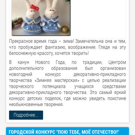
Прекрасное время года – зима! Замечательна она и тем,
что пробуждает фантазию, воображение. Глядя на эту
белоснежную красоту, хочется творить!
В канун Нового Года, по традиции, Центром
дополнительного образования был организован
новогодний конкурс декоративно-прикладного
творчества «Зимняя мастерская» с целью реализации
творческого потенциала учащихся средствами
декоративно-прикладного творчества. Это самый яркий
конкурс детских поделок, где можно увидеть поистине
необыкновенные творения.
Подробнее...
ГОРОДСКОЙ КОНКУРС "ПОЮ ТЕБЕ, МОЁ ОТЕЧЕСТВО!"