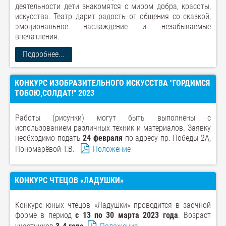
деятельности дети знакомятся с миром добра, красоты,
искусства. Театр дарит радость от общения со сказкой,
эмоциональное наслаждение и незабываемые
впечатления.
Подробнее...
КОНКУРС ИЗОБРАЗИТЕЛЬНОГО ИСКУССТВА "ГОРДИМСЯ
ТОБОЮ,СОЛДАТ!" 2023
Работы (рисунки) могут быть выполнены с
использованием различных техник и материалов. Заявку
необходимо подать
24 февраля
по адресу пр. Победы 2А,
Пономарёвой Т.В.
Положение
КОНКУРС ЧТЕЦОВ «ЛАДУШКИ»
Конкурс юных чтецов «Ладушки» проводится в заочной
форме в период
с 13 по 30 марта 2023 года
. Возраст