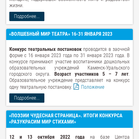
жизни.
Подробнее...
«ВОЛШЕБНЫЙ МИР ТЕАТРА» 16-31 ЯНВАРЯ 2023
Конкурс театральных постановок
проводится в заочной
форме с 16 января 2023 года по 31 января 2023 года. В
конкурсе принимают участие воспитанники дошкольных
образовательных учреждений Каменск-Уральского
городского округа.
Возраст участников 5 – 7 лет
.
Образовательное учреждение представляет на конкурс
одну театральную постановку.
Положение
Подробнее...
«ПОЭЗИИ ЧУДЕСНАЯ СТРАНИЦА». ИТОГИ КОНКУРСА
«РАЗУКРАСИМ МИР СТИХАМИ»
12 и 13 октября 2022 года
на базе Центра