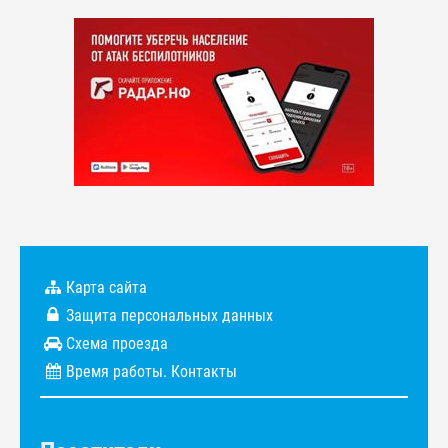
Карта сайта
Защита персональных данных
Схема проезда
Время работы. Контакты