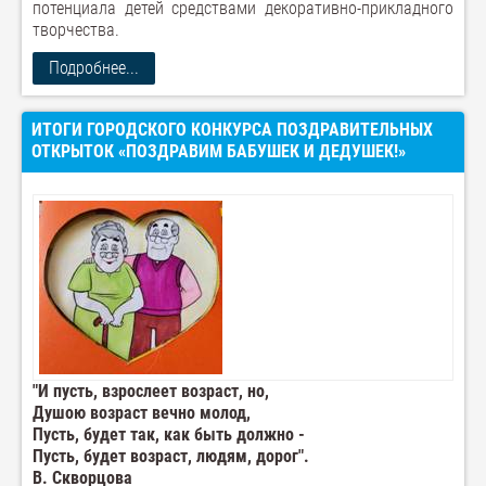
потенциала детей средствами декоративно-прикладного
творчества.
Подробнее...
ИТОГИ ГОРОДСКОГО КОНКУРСА ПОЗДРАВИТЕЛЬНЫХ
ОТКРЫТОК «ПОЗДРАВИМ БАБУШЕК И ДЕДУШЕК!»
"И пусть, взрослеет возраст, но,
Душою возраст вечно молод,
Пусть, будет так, как быть должно -
Пусть, будет возраст, людям, дорог".
В. Скворцова