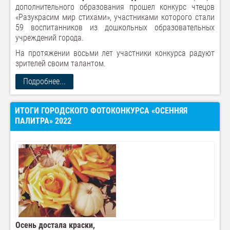
дополнительного образования прошел конкурс чтецов
«Разукрасим мир стихами», участниками которого стали
59 воспитанников из дошкольных образовательных
учреждений города.
На протяжении восьми лет участники конкурса радуют
зрителей своим талантом.
Подробнее...
ИТОГИ ГОРОДСКОГО ФОТОКОНКУРСА «ОСЕННЯЯ
ПАЛИТРА» 2022
Осень достала краски,