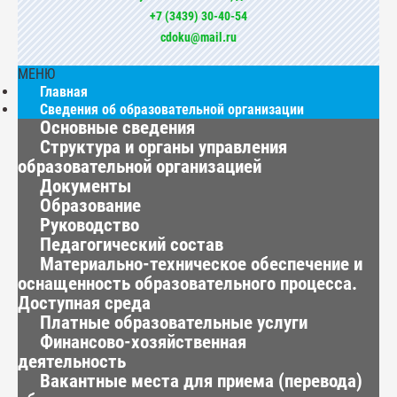
+7 (3439) 30-40-54
cdoku@mail.ru
МЕНЮ
Главная
Сведения об образовательной организации
Основные сведения
Структура и органы управления
образовательной организацией
Документы
Образование
Руководство
Педагогический состав
Материально-техническое обеспечение и
оснащенность образовательного процесса.
Доступная среда
Платные образовательные услуги
Финансово-хозяйственная
деятельность
Вакантные места для приема (перевода)