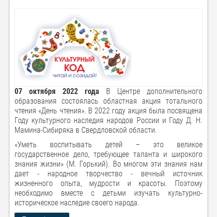
07 октября 2022 года
В Центре дополнительного
образования состоялась областная акция тотального
чтения «День чтения». В 2022 году акция была посвящена
Году культурного наследия народов России и Году Д. Н.
Мамина-Сибиряка в Свердловской области.
«Уметь воспитывать детей – это великое
государственное дело, требующее таланта и широкого
знания жизни» (М. Горький). Во многом эти знания нам
дает - народное творчество - вечный источник
жизненного опыта, мудрости и красоты. Поэтому
необходимо вместе с детьми изучать культурно-
историческое наследие своего народа.