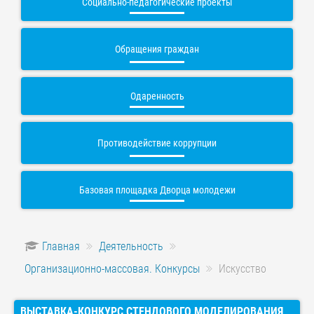
Социально-педагогические проекты
Обращения граждан
Одаренность
Противодействие коррупции
Базовая площадка Дворца молодежи
Главная
Деятельность
Организационно-массовая. Конкурсы
Искусство
ВЫСТАВКА-КОНКУРС СТЕНДОВОГО МОДЕЛИРОВАНИЯ