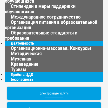
обучающихся
Стипендии и меры поддержки
обучающихся
Международное сотрудничество
Организация питания в образовательной
организации
Образовательные стандарты и
требования
Деятельность
Организационно-массовая. Конкурсы
Методическая
Музейная
Краеведение
Туризм
Приём в ЦДО
Безопасность
Электронные услуги