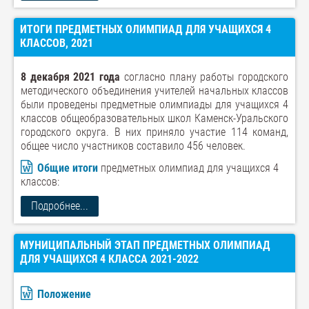
ИТОГИ ПРЕДМЕТНЫХ ОЛИМПИАД ДЛЯ УЧАЩИХСЯ 4
КЛАССОВ, 2021
8 декабря 2021 года
согласно плану работы городского
методического объединения учителей начальных классов
были проведены предметные олимпиады для учащихся 4
классов общеобразовательных школ Каменск-Уральского
городского округа. В них приняло участие 114 команд,
общее число участников составило 456 человек.
Общие итоги
предметных олимпиад для учащихся 4
классов:
Подробнее...
МУНИЦИПАЛЬНЫЙ ЭТАП ПРЕДМЕТНЫХ ОЛИМПИАД
ДЛЯ УЧАЩИХСЯ 4 КЛАССА 2021-2022
Положение