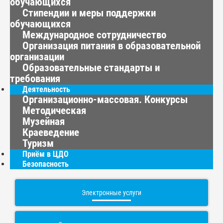
обучающихся
Стипендии и меры поддержки
обучающихся
Международное сотрудничество
Организация питания в образовательной
организации
Образовательные стандарты и
требования
Деятельность
Организационно-массовая. Конкурсы
Методическая
Музейная
Краеведение
Туризм
Приём в ЦДО
Безопасность
Электронные услуги