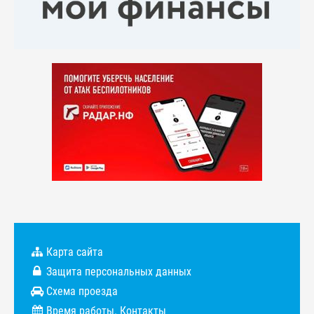
Карта сайта
Защита персональных данных
Схема проезда
Время работы. Контакты