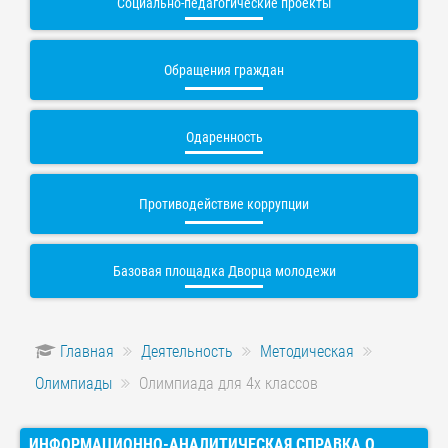
Социально-педагогические проекты
Обращения граждан
Одаренность
Противодействие коррупции
Базовая площадка Дворца молодежи
Главная
Деятельность
Методическая
Олимпиады
Олимпиада для 4х классов
ИНФОРМАЦИОННО-АНАЛИТИЧЕСКАЯ СПРАВКА О