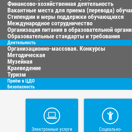
Финансово-хозяйственная деятельность
Вакантные места для приема (перевода) обуч
Стипендии и меры поддержки обучающихся
Международное сотрудничество
Организация питания в образовательной орган
Образовательные стандарты и требования
Деятельность
Организационно-массовая. Конкурсы
Методическая
Музейная
Краеведение
Туризм
Приём в ЦДО
Безопасность
Электронные услуги
Социально-