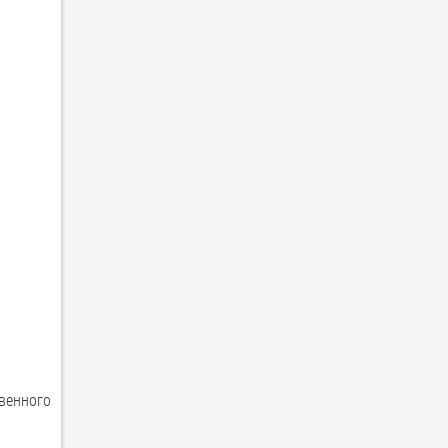
венного