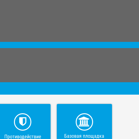
Базовая площадка
Противодействие