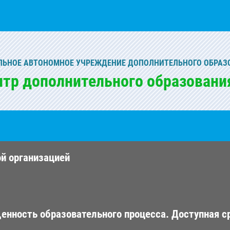
ЬНОЕ АВТОНОМНОЕ УЧРЕЖДЕНИЕ ДОПОЛНИТЕЛЬНОГО ОБРАЗ
нтр дополнительного образовани
ой организацией
енность образовательного процесса. Доступная с