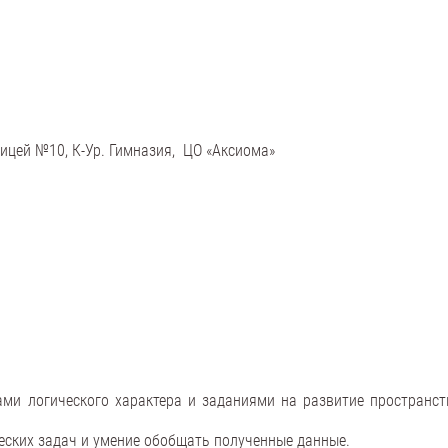
ицей №10, К-Ур. Гимназия, ЦО «Аксиома»
ми логического характера и заданиями на развитие пространст
ских задач и умение обобщать полученные данные.