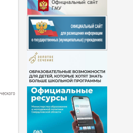
ческого