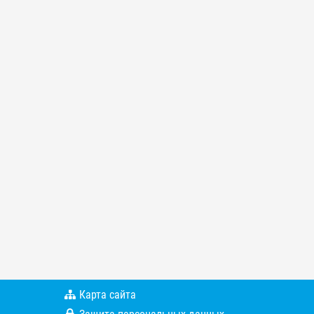
Карта сайта