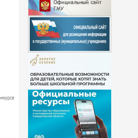
нкурсе