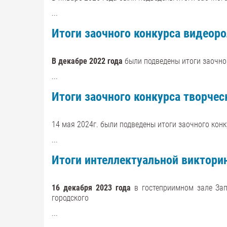
...
Итоги заочного конкурса видеоро
В декабре 2022 года
были подведены итоги заочно
...
Итоги заочного конкурса творчес
14 мая 2024г. были подведены итоги заочного конк
...
Итоги интеллектуальной виктори
16 декабря 2023 года
в гостеприимном зале Зап
городского
...