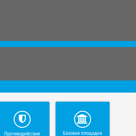
Базовая площадка
Противодействие