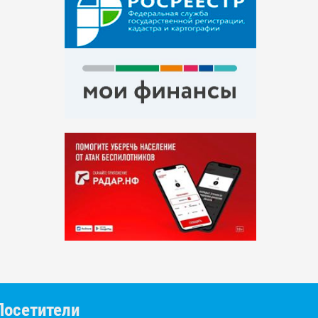
Посетители