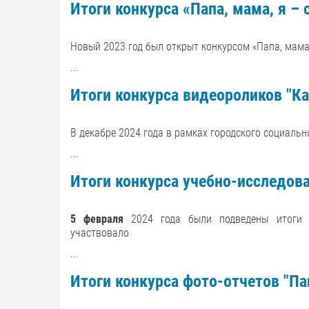
Итоги конкурса «Папа, мама, я – 
Новый 2023 год был открыт конкурсом «Папа, мама
...
Итоги конкурса видеороликов "К
В декабре 2024 года в рамках городского социальн
...
Итоги конкурса учебно-исследов
5 февраля
2024 года были подведены итоги ко
участвовало
...
Итоги конкурса фото-отчетов "П