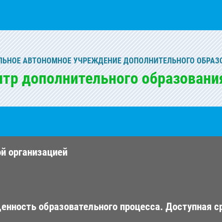
ЬНОЕ АВТОНОМНОЕ УЧРЕЖДЕНИЕ ДОПОЛНИТЕЛЬНОГО ОБРАЗ
нтр дополнительного образовани
ой организацией
енность образовательного процесса. Доступная с