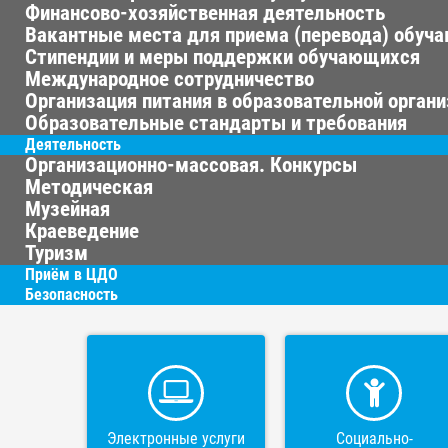
Финансово-хозяйственная деятельность
Вакантные места для приема (перевода) обуч
Стипендии и меры поддержки обучающихся
Международное сотрудничество
Организация питания в образовательной орган
Образовательные стандарты и требования
Деятельность
Организационно-массовая. Конкурсы
Методическая
Музейная
Краеведение
Туризм
Приём в ЦДО
Безопасность
Электронные услуги
Социально-