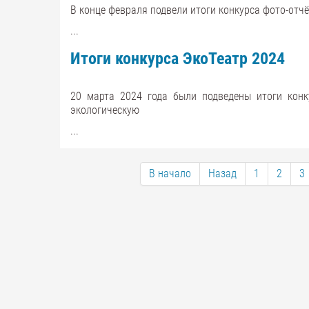
В конце февраля подвели итоги конкурса фото-отч
...
Итоги конкурса ЭкоТеатр 2024
20 марта 2024 года были подведены итоги конк
экологическую
...
В начало
Назад
1
2
3